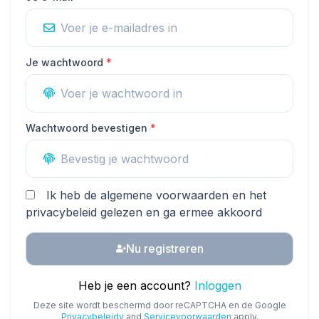
Je wachtwoord
*
Wachtwoord bevestigen
*
Ik heb de algemene voorwaarden en het
privacybeleid gelezen en ga ermee akkoord
Nu registreren
Heb je een account?
Inloggen
Deze site wordt beschermd door reCAPTCHA en de Google
Privacybeleidy
and
Servicevoorwaarden
apply.