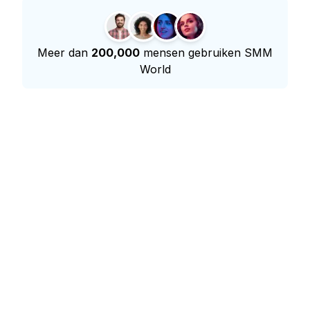
Meer dan
200,000
mensen gebruiken SMM
World