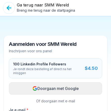
Ga terug naar SMM Wereld
Breng me terug naar de startpagina
Aanmelden voor SMM Wereld
Inschrijven voor ons panel
100
Linkedin Profile Followers
$
4.50
Je rondt deze bestelling af direct na het
inloggen
Doorgaan met Google
Of doorgaan met e-mail
Je e-mail
*