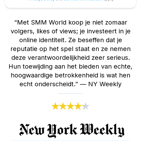
“
Met SMM World koop je niet zomaar
volgers, likes of views; je investeert in je
online identiteit. Ze beseffen dat je
reputatie op het spel staat en ze nemen
deze verantwoordelijkheid zeer serieus.
Hun toewijding aan het bieden van echte,
hoogwaardige betrokkenheid is wat hen
echt onderscheidt.
”
—
NY Weekly