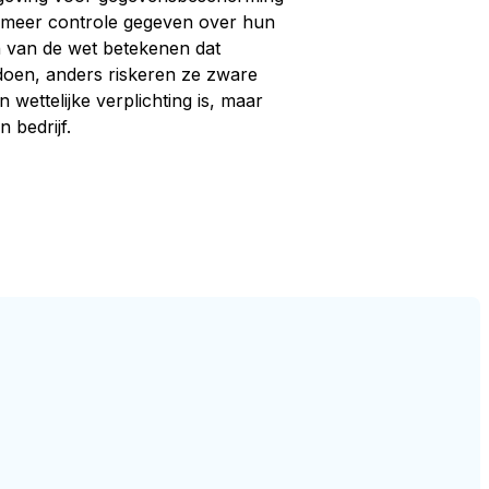
n meer controle gegeven over hun
n van de wet betekenen dat
doen, anders riskeren ze zware
n wettelijke verplichting is, maar
 bedrijf.