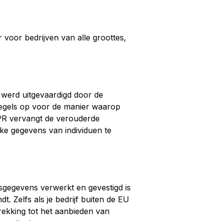
voor bedrijven van alle groottes,
 werd uitgevaardigd door de
regels op voor de manier waarop
PR vervangt de verouderde
ke gegevens van individuen te
nsgegevens verwerkt en gevestigd is
. Zelfs als je bedrijf buiten de EU
rekking tot het aanbieden van