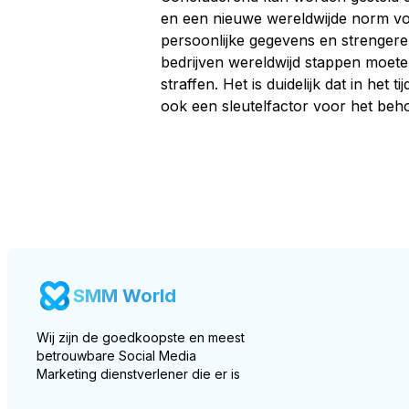
en een nieuwe wereldwijde norm voo
persoonlijke gegevens en strengere
bedrijven wereldwijd stappen moet
straffen. Het is duidelijk dat in het
ook een sleutelfactor voor het beh
SMM World
Wij zijn de goedkoopste en meest
betrouwbare Social Media
Marketing dienstverlener die er is