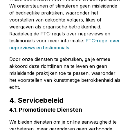
Wij ondersteunen of stimuleren geen misleidende
of bedrieglijke praktijken, waaronder het
voorstellen van gekochte volgers, likes of
weergaven als organische betrokkenheid.
Raadpleeg de FTC-regels over nepreviews en
testimonials voor meer informatie:
FTC-regel over
nepreviews en testimonials
.
Door onze diensten te gebruiken, ga je ermee
akkoord deze richtlijnen na te leven en geen
misleidende praktijken toe te passen, waaronder
het voorstellen van kunstmatige betrokkenheid als
echt.
4. Servicebeleid
4.1. Promotionele Diensten
We bieden diensten om je online aanwezigheid te
verbeteren, maar garanderen geen verhoogde