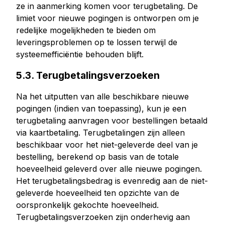
ze in aanmerking komen voor terugbetaling. De
limiet voor nieuwe pogingen is ontworpen om je
redelijke mogelijkheden te bieden om
leveringsproblemen op te lossen terwijl de
systeemefficiëntie behouden blijft.
5.3. Terugbetalingsverzoeken
Na het uitputten van alle beschikbare nieuwe
pogingen (indien van toepassing), kun je een
terugbetaling aanvragen voor bestellingen betaald
via kaartbetaling. Terugbetalingen zijn alleen
beschikbaar voor het niet-geleverde deel van je
bestelling, berekend op basis van de totale
hoeveelheid geleverd over alle nieuwe pogingen.
Het terugbetalingsbedrag is evenredig aan de niet-
geleverde hoeveelheid ten opzichte van de
oorspronkelijk gekochte hoeveelheid.
Terugbetalingsverzoeken zijn onderhevig aan