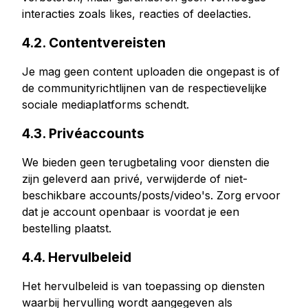
interacties zoals likes, reacties of deelacties.
4.2. Contentvereisten
Je mag geen content uploaden die ongepast is of
de communityrichtlijnen van de respectievelijke
sociale mediaplatforms schendt.
4.3. Privéaccounts
We bieden geen terugbetaling voor diensten die
zijn geleverd aan privé, verwijderde of niet-
beschikbare accounts/posts/video's. Zorg ervoor
dat je account openbaar is voordat je een
bestelling plaatst.
4.4. Hervulbeleid
Het hervulbeleid is van toepassing op diensten
waarbij hervulling wordt aangegeven als