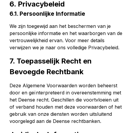
6. Privacybeleid
6.1. Persoonlijke Informatie
We zijn toegewijd aan het beschermen van je
persoonlijke informatie en het waarborgen van de
vertrouwelijkheid ervan. Voor meer details
verwijzen we je naar ons volledige Privacybeleid.
7. Toepasselijk Recht en
Bevoegde Rechtbank
Deze Algemene Voorwaarden worden beheerst
door en geïnterpreteerd in overeenstemming met
het Deense recht. Geschillen die voortvloeien uit
of verband houden met deze voorwaarden of het
gebruik van onze diensten worden uitsluitend
voorgelegd aan de Deense rechtbanken.