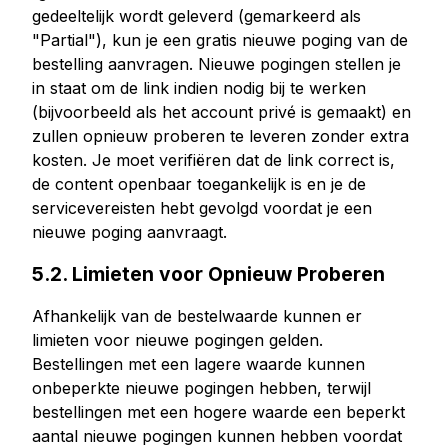
gedeeltelijk wordt geleverd (gemarkeerd als
"Partial"), kun je een gratis nieuwe poging van de
bestelling aanvragen. Nieuwe pogingen stellen je
in staat om de link indien nodig bij te werken
(bijvoorbeeld als het account privé is gemaakt) en
zullen opnieuw proberen te leveren zonder extra
kosten. Je moet verifiëren dat de link correct is,
de content openbaar toegankelijk is en je de
servicevereisten hebt gevolgd voordat je een
nieuwe poging aanvraagt.
5.2. Limieten voor Opnieuw Proberen
Afhankelijk van de bestelwaarde kunnen er
limieten voor nieuwe pogingen gelden.
Bestellingen met een lagere waarde kunnen
onbeperkte nieuwe pogingen hebben, terwijl
bestellingen met een hogere waarde een beperkt
aantal nieuwe pogingen kunnen hebben voordat