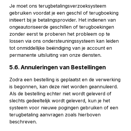
Je moet ons terugbetalingsverzoeksysteem
gebruiken voordat je een geschil of terugboeking
initieert bij je betalingsprovider. Het indienen van
ongeautoriseerde geschillen of terugboekingen
zonder eerst te proberen het probleem op te
lossen via ons ondersteuningssysteem kan leiden
tot onmiddellijke beëindiging van je account en
permanente uitsluiting van onze diensten.
5.6. Annuleringen van Bestellingen
Zodra een bestelling is geplaatst en de verwerking
is begonnen, kan deze niet worden geannuleerd.
Als de bestelling echter niet wordt geleverd of
slechts gedeeltelijk wordt geleverd, kun je het
systeem voor nieuwe pogingen gebruiken of een
terugbetaling aanvragen zoals hierboven
beschreven.