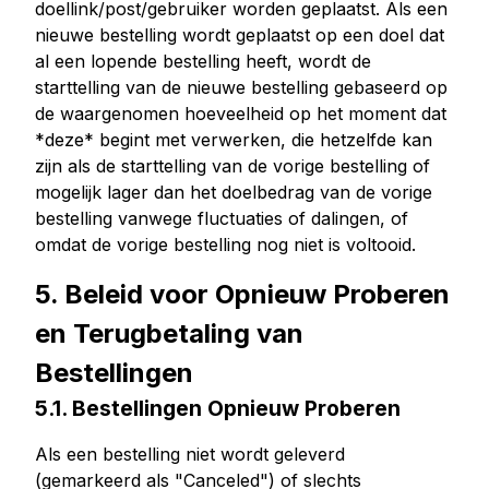
doellink/post/gebruiker worden geplaatst. Als een
nieuwe bestelling wordt geplaatst op een doel dat
al een lopende bestelling heeft, wordt de
starttelling van de nieuwe bestelling gebaseerd op
de waargenomen hoeveelheid op het moment dat
*deze* begint met verwerken, die hetzelfde kan
zijn als de starttelling van de vorige bestelling of
mogelijk lager dan het doelbedrag van de vorige
bestelling vanwege fluctuaties of dalingen, of
omdat de vorige bestelling nog niet is voltooid.
5. Beleid voor Opnieuw Proberen
en Terugbetaling van
Bestellingen
5.1. Bestellingen Opnieuw Proberen
Als een bestelling niet wordt geleverd
(gemarkeerd als "Canceled") of slechts