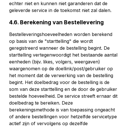
echter niet en kunnen niet garanderen dat de
geleverde service in de toekomst niet zal dalen.
4.6. Berekening van Bestellevering
Bestelleveringshoeveelheden worden berekend
op basis van de "starttelling" die wordt
geregistreerd wanneer de bestelling begint. De
starttelling vertegenwoordigt het bestaande aantal
eenheden (bijv. likes, volgers, weergaven)
waargenomen op de doellink/post/gebruiker op
het moment dat de verwerking van de bestelling
begint. Het doelbedrag voor de bestelling is de
som van deze starttelling en de door de gebruiker
bestelde hoeveelheid. De service streeft ernaar dit
doelbedrag te bereiken. Deze
berekeningsmethode is van toepassing ongeacht
of andere bestellingen voor hetzelfde servicetype
actief zijn of vervolgens op dezelfde