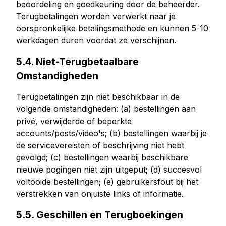
beoordeling en goedkeuring door de beheerder.
Terugbetalingen worden verwerkt naar je
oorspronkelijke betalingsmethode en kunnen 5-10
werkdagen duren voordat ze verschijnen.
5.4. Niet-Terugbetaalbare
Omstandigheden
Terugbetalingen zijn niet beschikbaar in de
volgende omstandigheden: (a) bestellingen aan
privé, verwijderde of beperkte
accounts/posts/video's; (b) bestellingen waarbij je
de servicevereisten of beschrijving niet hebt
gevolgd; (c) bestellingen waarbij beschikbare
nieuwe pogingen niet zijn uitgeput; (d) succesvol
voltooide bestellingen; (e) gebruikersfout bij het
verstrekken van onjuiste links of informatie.
5.5. Geschillen en Terugboekingen