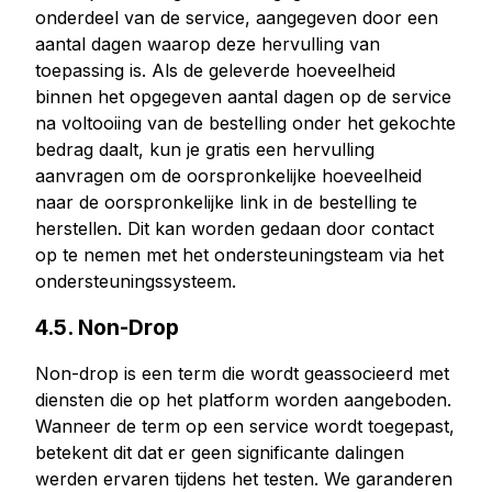
onderdeel van de service, aangegeven door een
aantal dagen waarop deze hervulling van
toepassing is. Als de geleverde hoeveelheid
binnen het opgegeven aantal dagen op de service
na voltooiing van de bestelling onder het gekochte
bedrag daalt, kun je gratis een hervulling
aanvragen om de oorspronkelijke hoeveelheid
naar de oorspronkelijke link in de bestelling te
herstellen. Dit kan worden gedaan door contact
op te nemen met het ondersteuningsteam via het
ondersteuningssysteem.
4.5. Non-Drop
Non-drop is een term die wordt geassocieerd met
diensten die op het platform worden aangeboden.
Wanneer de term op een service wordt toegepast,
betekent dit dat er geen significante dalingen
werden ervaren tijdens het testen. We garanderen