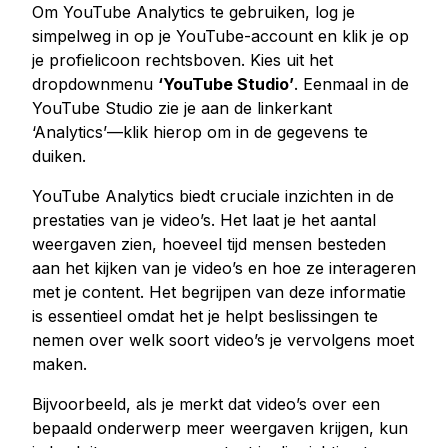
Om YouTube Analytics te gebruiken, log je
simpelweg in op je YouTube-account en klik je op
je profielicoon rechtsboven. Kies uit het
dropdownmenu
‘YouTube Studio’
. Eenmaal in de
YouTube Studio zie je aan de linkerkant
‘Analytics’—klik hierop om in de gegevens te
duiken.
YouTube Analytics biedt cruciale inzichten in de
prestaties van je video’s. Het laat je het aantal
weergaven zien, hoeveel tijd mensen besteden
aan het kijken van je video’s en hoe ze interageren
met je content. Het begrijpen van deze informatie
is essentieel omdat het je helpt beslissingen te
nemen over welk soort video’s je vervolgens moet
maken.
Bijvoorbeeld, als je merkt dat video’s over een
bepaald onderwerp meer weergaven krijgen, kun