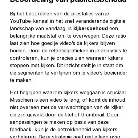
Bij het beoordelen van de prestaties van je
YouTube-kanaal in het snel veranderende digitale
landschap van vandaag, is
kijkersbehoud
een
belangrijke maatstaf om te overwegen. Deze ratio
laat zien hoe goed je video’s de kijkers blijven
boeien. Door de retentiegrafieken in je analytics te
controleren, kun je precies zien wanneer kijkers
stoppen met kijken. Dit inzicht stelt je in staat om
die segmenten te verfijnen om je video’s boeiender
te maken.
Het begrijpen waarom kijkers weggaan is cruciaal.
Misschien is een video te lang, of komt de inhoud
niet overeen met de verwachtingen van de kijker
die zijn gewekt door de titel of thumbnail. Door
aanpassingen te maken op basis van deze
feedback, kun je de betrokkenheid van kijkers
verbeteren. Deze strategie gaat niet alleen over