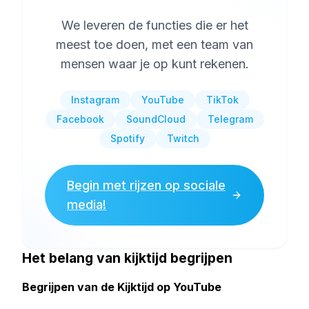
We leveren de functies die er het
meest toe doen, met een team van
mensen waar je op kunt rekenen.
Instagram
YouTube
TikTok
Facebook
SoundCloud
Telegram
Spotify
Twitch
Begin met rijzen op sociale
media!
Het belang van kijktijd begrijpen
Begrijpen van de Kijktijd op YouTube