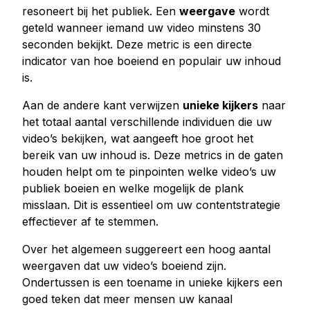
resoneert bij het publiek. Een
weergave
wordt
geteld wanneer iemand uw video minstens 30
seconden bekijkt. Deze metric is een directe
indicator van hoe boeiend en populair uw inhoud
is.
Aan de andere kant verwijzen
unieke kijkers
naar
het totaal aantal verschillende individuen die uw
video’s bekijken, wat aangeeft hoe groot het
bereik van uw inhoud is. Deze metrics in de gaten
houden helpt om te pinpointen welke video’s uw
publiek boeien en welke mogelijk de plank
misslaan. Dit is essentieel om uw contentstrategie
effectiever af te stemmen.
Over het algemeen suggereert een hoog aantal
weergaven dat uw video’s boeiend zijn.
Ondertussen is een toename in unieke kijkers een
goed teken dat meer mensen uw kanaal