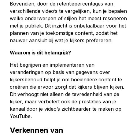
Bovendien, door de retentiepercentages van
verschillende video’s te vergelijken, kun je bepalen
welke onderwerpen of stijlen het meest resoneren
met je publiek. Dit inzicht is onbetaalbaar voor het
plannen van je toekomstige content, zodat het
nauwer aansluit bij wat je kijkers prefereren.
Waarom is dit belangrijk?
Het begrijpen en implementeren van
veranderingen op basis van gegevens over
kijkersbehoud helpt je om boeiendere content te
creëren die ervoor zorgt dat kijkers blijven kijken.
Dit verhoogt niet alleen de tevredenheid van de
kijker, maar verbetert ook de prestaties van je
kanaal door je video’s zichtbaarder te maken op
YouTube.
Verkennen van