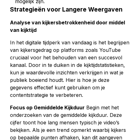
mogelijk zijn.
Strategieën voor Langere Weergaven
Analyse van kijkersbetrokkenheid door middel
van kijktijd
In het digitale tijdperk van vandaag is het begrijpen
van kijkersgedrag op platforms zoals YouTube
cruciaal voor het behouden van een succesvol
kanaal. Door in te duiken in de kijktijdstatistieken,
kun je waardevolle inzichten verkrijgen in wat je
publiek boeiend houdt. Hier is hoe je deze
gegevens effectief kunt gebruiken om je
contentstrategie te verbeteren.
Focus op Gemiddelde Kijkduur
Begin met het
onderzoeken van de gemiddelde kijkduur. Deze
cijfer toont hoe lang mensen typisch je video’s
bekijken. Als je een trend opmerkt waarbij kijkers
op bepaalde punten afhaken, kan dit aangeven