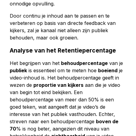
onnodige opvulling.
Door continu je inhoud aan te passen en te
verbeteren op basis van directe feedback van
kijkers, zal je kanaal niet alleen zijn publiek
behouden, maar ook groeien.
Analyse van het Retentiepercentage
Het begrijpen van het
behoudpercentage
van je
publiek
is essentieel om te meten hoe
boeiend
je
video-inhoud is. Het behoudpercentage geeft in
wezen de
proportie van kijkers
aan die je video
van begin tot eind bekijken. Een
behoudpercentage van meer dan 50% is een
goed teken, wat aangeeft dat je video’s de
interesse van het publiek vasthouden. Echter,
streven naar een behoudpercentage
boven de
70
% is nog beter, aangezien dit niveau van