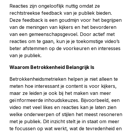
Reacties zijn ongelooflijk nuttig omdat ze
rechtstreekse feedback van je publiek bieden.
Deze feedback is een goudmijn voor het begrijpen
van de meningen van kijkers en het bevorderen
van een gemeenschapsgevoel. Door actief met
reacties om te gaan, kun je je toekomstige video’s
beter afstemmen op de voorkeuren en interesses
van je publiek.
Waarom Betrokkenheid Belangrijk Is
Betrokkenheidsmetrieken helpen je niet alleen te
meten hoe interessant je content is voor kijkers,
maar ze leiden je ook bij het maken van meer
geïnformeerde inhoudskeuzes. Bijvoorbeeld, een
video met veel likes en reacties kan je laten zien
welke onderwerpen of stijlen het meest resoneren
met je publiek. Dit inzicht stelt je in staat om meer
te focussen op wat werkt, wat de tevredenheid en