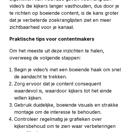
video’s die kijkers langer vasthouden, dus door je
te richten op boeiende content, is de kans groter
dat je verbeterde zoekranglijsten ziet en meer
zichtbaarheid voor je kanaal.
Praktische tips voor contentmakers
Om het meeste uit deze inzichten te halen,
overweeg de volgende stappen:
Begin je video’s met een boeiende haak om snel
de aandacht te trekken.
Zorg ervoor dat je content consequent
waardevol is, waardoor kijkers tot het einde
willen kijken.
Gebruik duidelijke, boeiende visuals en strakke
montage om de interesse te behouden.
Controleer regelmatig je grafieken over
kijkersbehoud om te zien waar verbeteringen