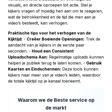
visuals, en directe oproepen tot actie. Stel je
kijkers vragen of moedig hen aan om te reageren,
wat de betrokkenheid en de tijd die men aan je
video’s besteedt, kan verhogen.
Praktische tips voor het verhogen van de
Kijktijd:
-
Creëer Boeiende Openingen:
Trek de
aandacht van je kijkers in de eerste paar
seconden. -
Houd een Consistent
Uploadschema Aan:
Regelmatige uploads kunnen
helpen je publiek terug te laten komen. -
Gebruik
Kaarten en Eindschermen:
Deze tools kunnen
kijkers naar meer van je video’s leiden, waardoor
de totale kijktijd op je kanaal toeneemt.
Waarom we de Beste service op
de markt