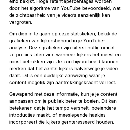
eind bekijkt. Hoge retentiepercentages worden
door het algoritme van YouTube bevoordeeld, wat
de zichtbaarheid van je video’s aanzienlijk kan
vergroten.
Om diep in te gaan op deze statistieken, bekijk de
grafieken van kijkersbehoud in je YouTube-
analyse. Deze grafieken zijn uiterst nuttig omdat
ze precies laten zien wanneer kijkers het meest en
minst betrokken zijn. Je zou bijvoorbeeld kunnen
merken dat het aantal kijkers halverwege je video
daalt. Dit is een duidelijke aanwijzing waar je
content mogelijk zijn aantrekkingskracht verliest.
Gewapend met deze informatie, kun je je content
aanpassen om je publiek beter te boeien. Dit kan
betekenen dat je het tempo versnelt, boeiendere
introducties maakt, of meeslepende haakjes
incorporeert die kijkers geïnteresseerd houden.