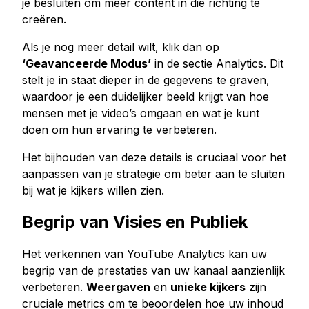
je besluiten om meer content in die richting te
creëren.
Als je nog meer detail wilt, klik dan op
‘Geavanceerde Modus’
in de sectie Analytics. Dit
stelt je in staat dieper in de gegevens te graven,
waardoor je een duidelijker beeld krijgt van hoe
mensen met je video’s omgaan en wat je kunt
doen om hun ervaring te verbeteren.
Het bijhouden van deze details is cruciaal voor het
aanpassen van je strategie om beter aan te sluiten
bij wat je kijkers willen zien.
Begrip van Visies en Publiek
Het verkennen van YouTube Analytics kan uw
begrip van de prestaties van uw kanaal aanzienlijk
verbeteren.
Weergaven
en
unieke kijkers
zijn
cruciale metrics om te beoordelen hoe uw inhoud