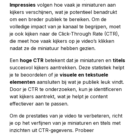
Impressies
volgen hoe vaak je miniaturen aan
kijkers verschijnen, wat je potentieel benadrukt
om een breder publiek te bereiken. Om de
volledige impact van je kanaal te begrijpen, moet
je ook kijken naar de Click-Through Rate (CTR),
die meet hoe vaak kijkers op je video’s klikken
nadat ze de miniatuur hebben gezien.
Een
hoge CTR
betekent dat je miniaturen en
titels
succesvol kijkers aantrekken. Deze statistiek helpt
je te beoordelen of je
visuele en tekstuele
elementen
aansluiten bij wat je publiek leuk vindt.
Door je CTR te onderzoeken, kun je identificeren
wat kijkers aantrekt, wat je helpt je content
effectiever aan te passen.
Om de prestaties van je video te verbeteren, richt
je op het verfijnen van je miniaturen en titels met
inzichten uit CTR-gegevens. Probeer