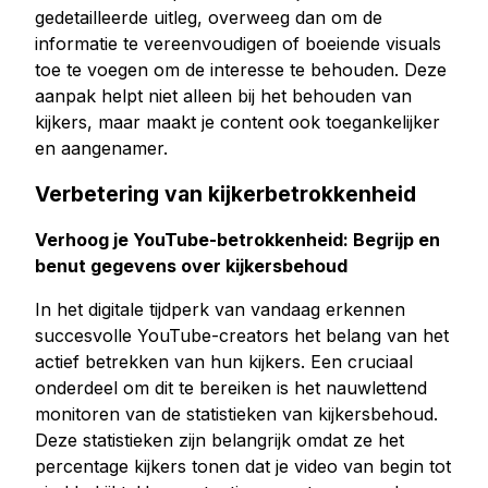
gedetailleerde uitleg, overweeg dan om de
informatie te vereenvoudigen of boeiende visuals
toe te voegen om de interesse te behouden. Deze
aanpak helpt niet alleen bij het behouden van
kijkers, maar maakt je content ook toegankelijker
en aangenamer.
Verbetering van kijkerbetrokkenheid
Verhoog je YouTube-betrokkenheid: Begrijp en
benut gegevens over kijkersbehoud
In het digitale tijdperk van vandaag erkennen
succesvolle YouTube-creators het belang van het
actief betrekken van hun kijkers. Een cruciaal
onderdeel om dit te bereiken is het nauwlettend
monitoren van de statistieken van kijkersbehoud.
Deze statistieken zijn belangrijk omdat ze het
percentage kijkers tonen dat je video van begin tot