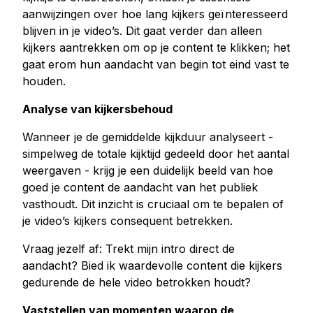
aanwijzingen over hoe lang kijkers geïnteresseerd
blijven in je video’s. Dit gaat verder dan alleen
kijkers aantrekken om op je content te klikken; het
gaat erom hun aandacht van begin tot eind vast te
houden.
Analyse van kijkersbehoud
Wanneer je de gemiddelde kijkduur analyseert -
simpelweg de totale kijktijd gedeeld door het aantal
weergaven - krijg je een duidelijk beeld van hoe
goed je content de aandacht van het publiek
vasthoudt. Dit inzicht is cruciaal om te bepalen of
je video’s kijkers consequent betrekken.
Vraag jezelf af: Trekt mijn intro direct de
aandacht? Bied ik waardevolle content die kijkers
gedurende de hele video betrokken houdt?
Vaststellen van momenten waarop de