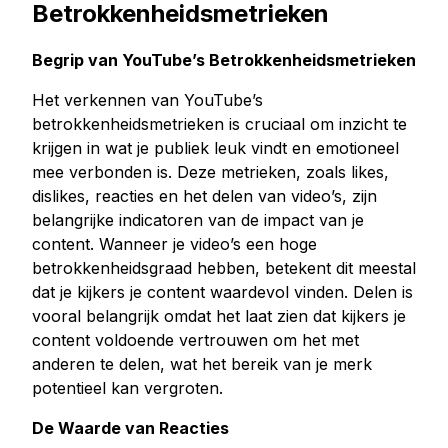
Betrokkenheidsmetrieken
Begrip van YouTube’s Betrokkenheidsmetrieken
Het verkennen van YouTube’s
betrokkenheidsmetrieken is cruciaal om inzicht te
krijgen in wat je publiek leuk vindt en emotioneel
mee verbonden is. Deze metrieken, zoals likes,
dislikes, reacties en het delen van video’s, zijn
belangrijke indicatoren van de impact van je
content. Wanneer je video’s een hoge
betrokkenheidsgraad hebben, betekent dit meestal
dat je kijkers je content waardevol vinden. Delen is
vooral belangrijk omdat het laat zien dat kijkers je
content voldoende vertrouwen om het met
anderen te delen, wat het bereik van je merk
potentieel kan vergroten.
De Waarde van Reacties