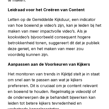
te maken.
Leidraad voor het Creëren van Content
Letten op de Gemiddelde Kijkduur, een indicator
van hoe boeiend je video’s zijn, kan je leiden bij het
maken van meer impactvolle video’s. Als je
kookvideo’s bijvoorbeeld consequent hogere
betrokkenheid tonen, suggereert dit dat je publiek
deze geniet, en het maken van meer zou
voordelig kunnen zijn.
Aanpassen aan de Voorkeuren van Kijkers
Het monitoren van trends in Kijktijd stelt je in staat
om snel aan te passen aan wat je kijkers
prefereren. Dit is cruciaal om je content relevant
en boeiend te houden. Regelmatig je videostijl of
de onderwerpen die je behandelt bijwerken kan
leiden tot betere kijkers tevredenheid en