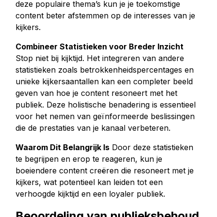
deze populaire thema’s kun je je toekomstige
content beter afstemmen op de interesses van je
kijkers.
Combineer Statistieken voor Breder Inzicht
Stop niet bij kijktijd. Het integreren van andere
statistieken zoals betrokkenheidspercentages en
unieke kijkersaantallen kan een completer beeld
geven van hoe je content resoneert met het
publiek. Deze holistische benadering is essentieel
voor het nemen van geïnformeerde beslissingen
die de prestaties van je kanaal verbeteren.
Waarom Dit Belangrijk Is
Door deze statistieken
te begrijpen en erop te reageren, kun je
boeiendere content creëren die resoneert met je
kijkers, wat potentieel kan leiden tot een
verhoogde kijktijd en een loyaler publiek.
Beoordeling van publieksbehoud