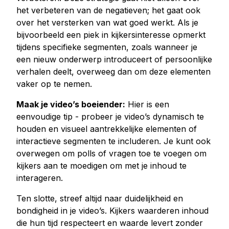
het verbeteren van de negatieven; het gaat ook
over het versterken van wat goed werkt. Als je
bijvoorbeeld een piek in kijkersinteresse opmerkt
tijdens specifieke segmenten, zoals wanneer je
een nieuw onderwerp introduceert of persoonlijke
verhalen deelt, overweeg dan om deze elementen
vaker op te nemen.
Maak je video’s boeiender:
Hier is een
eenvoudige tip - probeer je video’s dynamisch te
houden en visueel aantrekkelijke elementen of
interactieve segmenten te includeren. Je kunt ook
overwegen om polls of vragen toe te voegen om
kijkers aan te moedigen om met je inhoud te
interageren.
Ten slotte, streef altijd naar duidelijkheid en
bondigheid in je video’s. Kijkers waarderen inhoud
die hun tijd respecteert en waarde levert zonder