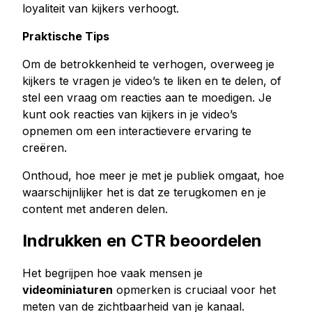
loyaliteit van kijkers verhoogt.
Praktische Tips
Om de betrokkenheid te verhogen, overweeg je
kijkers te vragen je video’s te liken en te delen, of
stel een vraag om reacties aan te moedigen. Je
kunt ook reacties van kijkers in je video’s
opnemen om een interactievere ervaring te
creëren.
Onthoud, hoe meer je met je publiek omgaat, hoe
waarschijnlijker het is dat ze terugkomen en je
content met anderen delen.
Indrukken en CTR beoordelen
Het begrijpen hoe vaak mensen je
videominiaturen
opmerken is cruciaal voor het
meten van de zichtbaarheid van je kanaal.