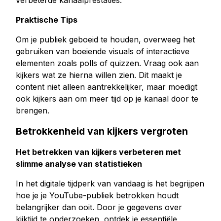
verbeterde kanaalprestaties.
Praktische Tips
Om je publiek geboeid te houden, overweeg het
gebruiken van boeiende visuals of interactieve
elementen zoals polls of quizzen. Vraag ook aan
kijkers wat ze hierna willen zien. Dit maakt je
content niet alleen aantrekkelijker, maar moedigt
ook kijkers aan om meer tijd op je kanaal door te
brengen.
Betrokkenheid van kijkers vergroten
Het betrekken van kijkers verbeteren met
slimme analyse van statistieken
In het digitale tijdperk van vandaag is het begrijpen
hoe je je YouTube-publiek betrokken houdt
belangrijker dan ooit. Door je gegevens over
kijktijd te onderzoeken, ontdek je essentiële