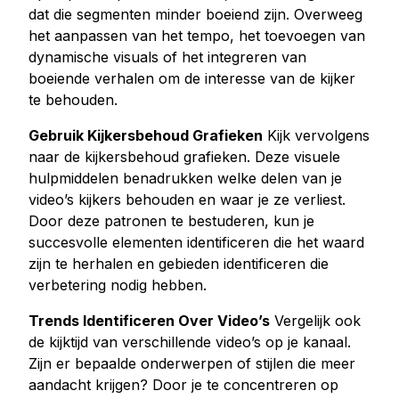
dat die segmenten minder boeiend zijn. Overweeg
het aanpassen van het tempo, het toevoegen van
dynamische visuals of het integreren van
boeiende verhalen om de interesse van de kijker
te behouden.
Gebruik Kijkersbehoud Grafieken
Kijk vervolgens
naar de kijkersbehoud grafieken. Deze visuele
hulpmiddelen benadrukken welke delen van je
video’s kijkers behouden en waar je ze verliest.
Door deze patronen te bestuderen, kun je
succesvolle elementen identificeren die het waard
zijn te herhalen en gebieden identificeren die
verbetering nodig hebben.
Trends Identificeren Over Video’s
Vergelijk ook
de kijktijd van verschillende video’s op je kanaal.
Zijn er bepaalde onderwerpen of stijlen die meer
aandacht krijgen? Door je te concentreren op