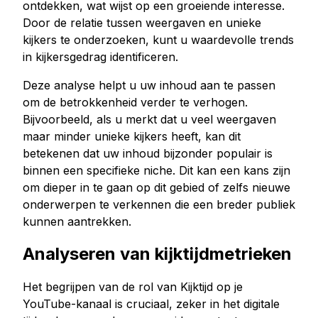
ontdekken, wat wijst op een groeiende interesse.
Door de relatie tussen weergaven en unieke
kijkers te onderzoeken, kunt u waardevolle trends
in kijkersgedrag identificeren.
Deze analyse helpt u uw inhoud aan te passen
om de betrokkenheid verder te verhogen.
Bijvoorbeeld, als u merkt dat u veel weergaven
maar minder unieke kijkers heeft, kan dit
betekenen dat uw inhoud bijzonder populair is
binnen een specifieke niche. Dit kan een kans zijn
om dieper in te gaan op dit gebied of zelfs nieuwe
onderwerpen te verkennen die een breder publiek
kunnen aantrekken.
Analyseren van kijktijdmetrieken
Het begrijpen van de rol van Kijktijd op je
YouTube-kanaal is cruciaal, zeker in het digitale