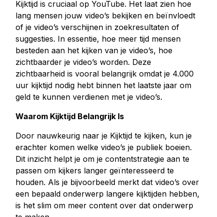
Kijktijd is cruciaal op YouTube. Het laat zien hoe
lang mensen jouw video’s bekijken en beïnvloedt
of je video’s verschijnen in zoekresultaten of
suggesties. In essentie, hoe meer tijd mensen
besteden aan het kijken van je video’s, hoe
zichtbaarder je video’s worden. Deze
zichtbaarheid is vooral belangrijk omdat je 4.000
uur kijktijd nodig hebt binnen het laatste jaar om
geld te kunnen verdienen met je video’s.
Waarom Kijktijd Belangrijk Is
Door nauwkeurig naar je Kijktijd te kijken, kun je
erachter komen welke video’s je publiek boeien.
Dit inzicht helpt je om je contentstrategie aan te
passen om kijkers langer geïnteresseerd te
houden. Als je bijvoorbeeld merkt dat video’s over
een bepaald onderwerp langere kijktijden hebben,
is het slim om meer content over dat onderwerp