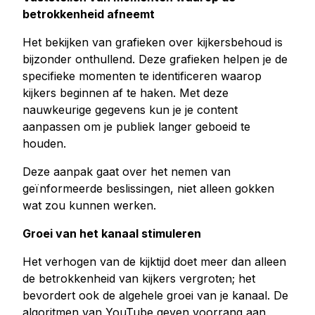
betrokkenheid afneemt
Het bekijken van grafieken over kijkersbehoud is
bijzonder onthullend. Deze grafieken helpen je de
specifieke momenten te identificeren waarop
kijkers beginnen af te haken. Met deze
nauwkeurige gegevens kun je je content
aanpassen om je publiek langer geboeid te
houden.
Deze aanpak gaat over het nemen van
geïnformeerde beslissingen, niet alleen gokken
wat zou kunnen werken.
Groei van het kanaal stimuleren
Het verhogen van de kijktijd doet meer dan alleen
de betrokkenheid van kijkers vergroten; het
bevordert ook de algehele groei van je kanaal. De
algoritmen van YouTube geven voorrang aan