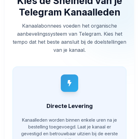
Kies de Snelheid van je
Telegram Kanaalleden
Kanaalabonnees voeden het organische
aanbevelingssysteem van Telegram. Kies het
tempo dat het beste aansluit bij de doelstellingen
van je kanaal.
Directe Levering
Kanaalleden worden binnen enkele uren na je
bestelling toegevoegd. Laat je kanaal er
gevestigd en betrouwbaar uitzien bij de eerste