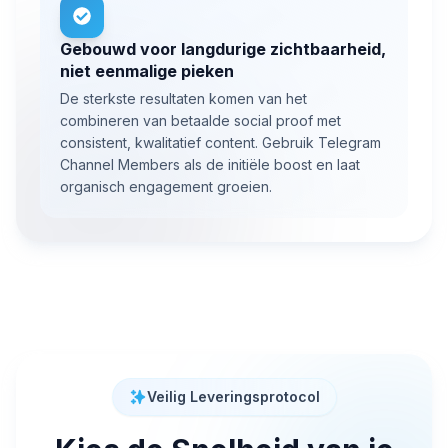
Gebouwd voor langdurige zichtbaarheid,
niet eenmalige pieken
De sterkste resultaten komen van het
combineren van betaalde social proof met
consistent, kwalitatief content. Gebruik Telegram
Channel Members als de initiële boost en laat
organisch engagement groeien.
Veilig Leveringsprotocol