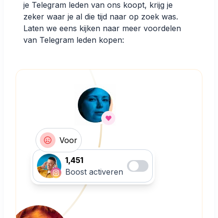
je Telegram leden van ons koopt, krijg je
zeker waar je al die tijd naar op zoek was.
Laten we eens kijken naar meer voordelen
van Telegram leden kopen:
Voor
1,451
Boost activeren