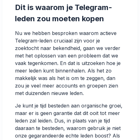
Dit is waarom je Telegram-
leden zou moeten kopen
Nu we hebben besproken waarom actieve
Telegram-leden cruciaal zijn voor je
zoektocht naar bekendheid, gaan we verder
met het oplossen van een probleem dat we
vaak tegenkomen. En dat is uitzoeken hoe je
meer leden kunt binnenhalen. Als het zo
makkelijk was als het is om te zeggen, dan
zou je veel meer accounts en groepen zien
met duizenden nieuwe leden.
Je kunt je tijd besteden aan organische groei,
maar er is geen garantie dat dit ooit tot meer
leden zal leiden. Dus, in plaats van je tijd
daaraan te besteden, waarom gebruik je niet
onze gegarandeerde echte leden boost? Als