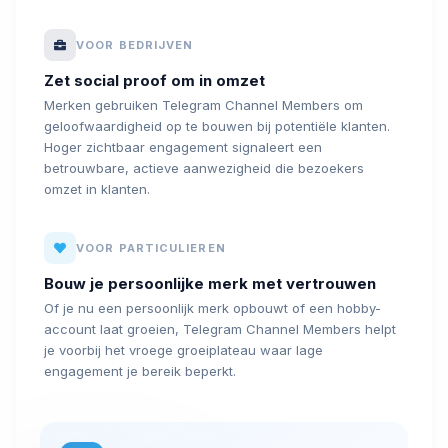
VOOR BEDRIJVEN
Zet social proof om in omzet
Merken gebruiken Telegram Channel Members om
geloofwaardigheid op te bouwen bij potentiële klanten.
Hoger zichtbaar engagement signaleert een
betrouwbare, actieve aanwezigheid die bezoekers
omzet in klanten.
VOOR PARTICULIEREN
Bouw je persoonlijke merk met vertrouwen
Of je nu een persoonlijk merk opbouwt of een hobby-
account laat groeien, Telegram Channel Members helpt
je voorbij het vroege groeiplateau waar lage
engagement je bereik beperkt.