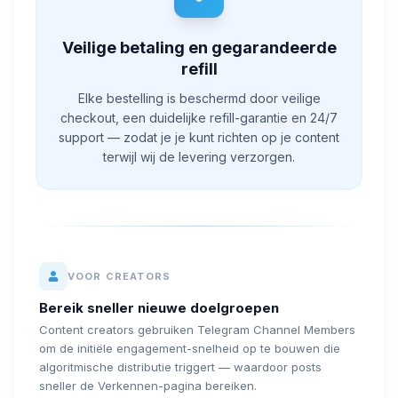
Veilige betaling en gegarandeerde
refill
Elke bestelling is beschermd door veilige
checkout, een duidelijke refill-garantie en 24/7
support — zodat je je kunt richten op je content
terwijl wij de levering verzorgen.
VOOR CREATORS
Bereik sneller nieuwe doelgroepen
Content creators gebruiken Telegram Channel Members
om de initiële engagement-snelheid op te bouwen die
algoritmische distributie triggert — waardoor posts
sneller de Verkennen-pagina bereiken.