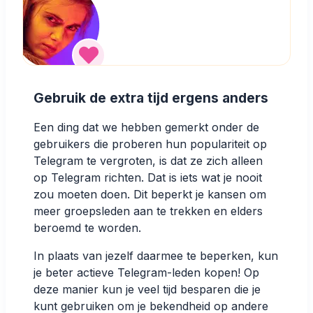
Gebruik de extra tijd ergens anders
Een ding dat we hebben gemerkt onder de
gebruikers die proberen hun populariteit op
Telegram te vergroten, is dat ze zich alleen
op Telegram richten. Dat is iets wat je nooit
zou moeten doen. Dit beperkt je kansen om
meer groepsleden aan te trekken en elders
beroemd te worden.
In plaats van jezelf daarmee te beperken, kun
je beter actieve Telegram-leden kopen! Op
deze manier kun je veel tijd besparen die je
kunt gebruiken om je bekendheid op andere