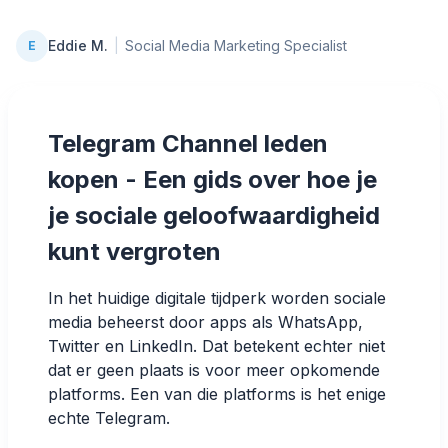
Eddie M.
|
Social Media Marketing Specialist
E
Telegram Channel leden
kopen - Een gids over hoe je
je sociale geloofwaardigheid
kunt vergroten
In het huidige digitale tijdperk worden sociale
media beheerst door apps als WhatsApp,
Twitter en LinkedIn. Dat betekent echter niet
dat er geen plaats is voor meer opkomende
platforms. Een van die platforms is het enige
echte Telegram.