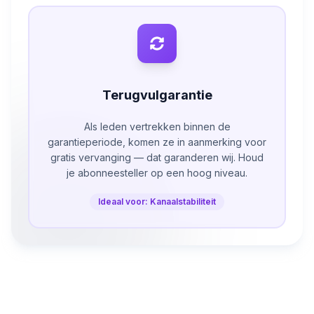
Terugvulgarantie
Als leden vertrekken binnen de
garantieperiode, komen ze in aanmerking voor
gratis vervanging — dat garanderen wij. Houd
je abonneesteller op een hoog niveau.
Ideaal voor: Kanaalstabiliteit