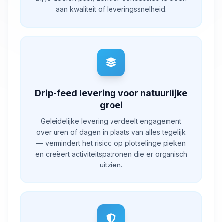
aan kwaliteit of leveringssnelheid.
Drip-feed levering voor natuurlijke
groei
Geleidelijke levering verdeelt engagement
over uren of dagen in plaats van alles tegelijk
— vermindert het risico op plotselinge pieken
en creëert activiteitspatronen die er organisch
uitzien.