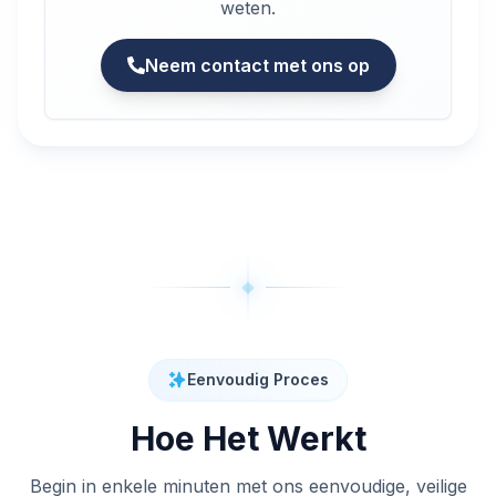
weten.
Neem contact met ons op
Eenvoudig Proces
Hoe Het Werkt
Begin in enkele minuten met ons eenvoudige, veilige