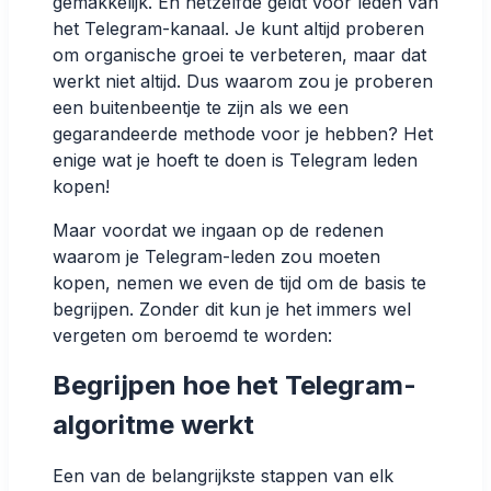
gemakkelijk. En hetzelfde geldt voor leden van
het Telegram-kanaal. Je kunt altijd proberen
om organische groei te verbeteren, maar dat
werkt niet altijd. Dus waarom zou je proberen
een buitenbeentje te zijn als we een
gegarandeerde methode voor je hebben? Het
enige wat je hoeft te doen is Telegram leden
kopen!
Maar voordat we ingaan op de redenen
waarom je Telegram-leden zou moeten
kopen, nemen we even de tijd om de basis te
begrijpen. Zonder dit kun je het immers wel
vergeten om beroemd te worden:
Begrijpen hoe het Telegram-
algoritme werkt
Een van de belangrijkste stappen van elk