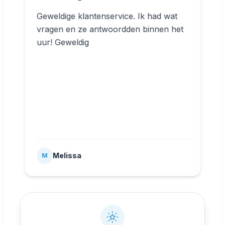
Geweldige klantenservice. Ik had wat
vragen en ze antwoordden binnen het
uur! Geweldig
Melissa
M