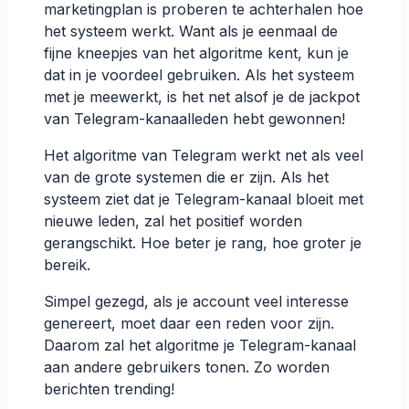
marketingplan is proberen te achterhalen hoe
het systeem werkt. Want als je eenmaal de
fijne kneepjes van het algoritme kent, kun je
dat in je voordeel gebruiken. Als het systeem
met je meewerkt, is het net alsof je de jackpot
van Telegram-kanaalleden hebt gewonnen!
Het algoritme van Telegram werkt net als veel
van de grote systemen die er zijn. Als het
systeem ziet dat je Telegram-kanaal bloeit met
nieuwe leden, zal het positief worden
gerangschikt. Hoe beter je rang, hoe groter je
bereik.
Simpel gezegd, als je account veel interesse
genereert, moet daar een reden voor zijn.
Daarom zal het algoritme je Telegram-kanaal
aan andere gebruikers tonen. Zo worden
berichten trending!