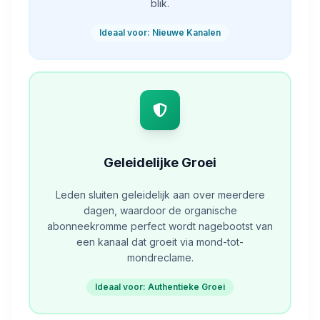
blik.
Ideaal voor: Nieuwe Kanalen
Geleidelijke Groei
Leden sluiten geleidelijk aan over meerdere
dagen, waardoor de organische
abonneekromme perfect wordt nagebootst van
een kanaal dat groeit via mond-tot-
mondreclame.
Ideaal voor: Authentieke Groei