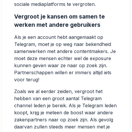
sociale mediaplatforms te vergroten.
Vergroot je kansen om samen te
werken met andere gebruikers
Als je een account hebt aangemaakt op
Telegram, moet je op weg naar bekendheid
samenwerken met andere contentmakers. Je
moet deze mensen echter wel de exposure
kunnen geven waar ze naar op zoek zijn.
Partnerschappen willen er immers altijd iets
voor terug!
Zoals we al eerder zeiden, vergroot het
hebben van een groot aantal Telegram
channel leden je bereik. Als je Telegram leden
koopt, krijg je meteen de boost waar andere
zakenpartners naar op zoek zijn. Als gevolg
daarvan zullen steeds meer mensen met je