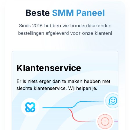
Beste
SMM Paneel
Sinds 2018 hebben we honderdduizenden
bestellingen afgeleverd voor onze klanten!
Klantenservice
Er is niets erger dan te maken hebben met
slechte klantenservice. Wij helpen je.