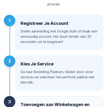
proces
1
Registreer Je Account
Snelle aanmelding met Google Auth of maak een
eenvoudig account. Het duurt minder dan 30
seconden om te beginnen!
2
Kies Je Service
Ga naar Bestelling Plaatsen, blader door onze
services en selecteer het perfecte pakket met
één klik.
3
Toevoegen aan Winkelwagen en