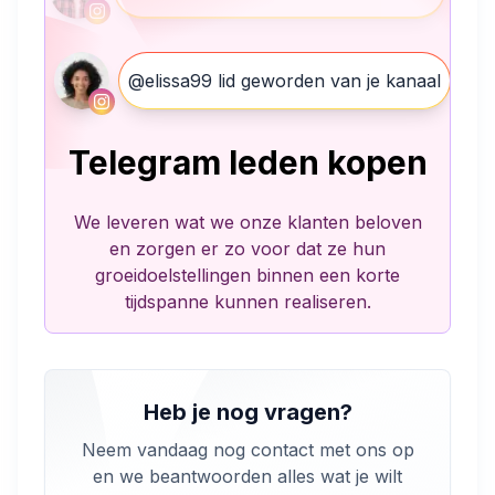
@elissa99 lid geworden van je kanaal
Telegram leden kopen
We leveren wat we onze klanten beloven
en zorgen er zo voor dat ze hun
groeidoelstellingen binnen een korte
tijdspanne kunnen realiseren.
Heb je nog vragen?
Neem vandaag nog contact met ons op
en we beantwoorden alles wat je wilt