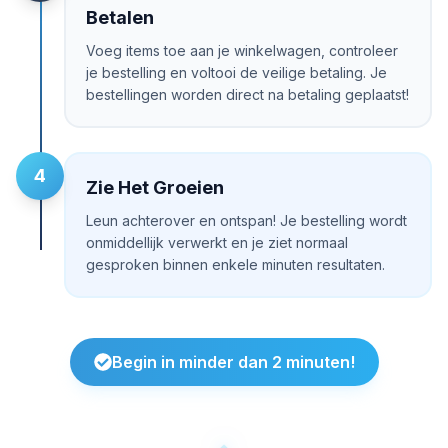
Betalen
Voeg items toe aan je winkelwagen, controleer
je bestelling en voltooi de veilige betaling. Je
bestellingen worden direct na betaling geplaatst!
4
Zie Het Groeien
Leun achterover en ontspan! Je bestelling wordt
onmiddellijk verwerkt en je ziet normaal
gesproken binnen enkele minuten resultaten.
Begin in minder dan 2 minuten!