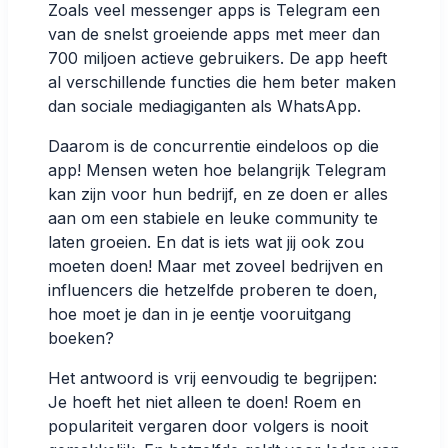
Zoals veel messenger apps is Telegram een
van de snelst groeiende apps met
meer dan
700 miljoen actieve gebruikers.
De app heeft
al verschillende functies die hem beter maken
dan sociale mediagiganten als WhatsApp.
Daarom is de concurrentie eindeloos op die
app! Mensen weten hoe belangrijk Telegram
kan zijn voor hun bedrijf, en ze doen er alles
aan om een stabiele en leuke community te
laten groeien. En dat is iets wat jij ook zou
moeten doen! Maar met zoveel bedrijven en
influencers die hetzelfde proberen te doen,
hoe moet je dan in je eentje vooruitgang
boeken?
Het antwoord is vrij eenvoudig te begrijpen:
Je hoeft het niet alleen te doen! Roem en
populariteit vergaren door volgers is nooit