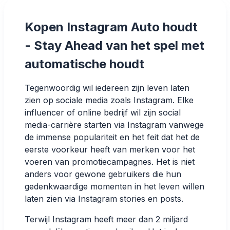
Kopen Instagram Auto houdt
- Stay Ahead van het spel met
automatische houdt
Tegenwoordig wil iedereen zijn leven laten
zien op sociale media zoals Instagram. Elke
influencer of online bedrijf wil zijn social
media-carrière starten via Instagram vanwege
de immense populariteit en het feit dat het de
eerste voorkeur heeft van merken voor het
voeren van promotiecampagnes. Het is niet
anders voor gewone gebruikers die hun
gedenkwaardige momenten in het leven willen
laten zien via Instagram stories en posts.
Terwijl
Instagram heeft meer dan 2 miljard