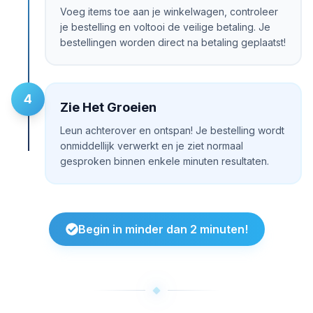
Voeg items toe aan je winkelwagen, controleer
je bestelling en voltooi de veilige betaling. Je
bestellingen worden direct na betaling geplaatst!
4
Zie Het Groeien
Leun achterover en ontspan! Je bestelling wordt
onmiddellijk verwerkt en je ziet normaal
gesproken binnen enkele minuten resultaten.
Begin in minder dan 2 minuten!