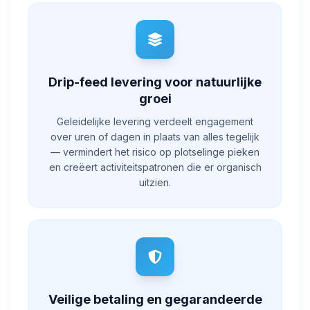
Drip-feed levering voor natuurlijke
groei
Geleidelijke levering verdeelt engagement
over uren of dagen in plaats van alles tegelijk
— vermindert het risico op plotselinge pieken
en creëert activiteitspatronen die er organisch
uitzien.
Veilige betaling en gegarandeerde