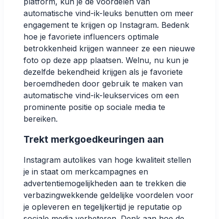
platform, kun je de voordelen van
automatische vind-ik-leuks benutten om meer
engagement te krijgen op Instagram. Bedenk
hoe je favoriete influencers optimale
betrokkenheid krijgen wanneer ze een nieuwe
foto op deze app plaatsen. Welnu, nu kun je
dezelfde bekendheid krijgen als je favoriete
beroemdheden door gebruik te maken van
automatische vind-ik-leukservices om een
prominente positie op sociale media te
bereiken.
Trekt merkgoedkeuringen aan
Instagram autolikes van hoge kwaliteit stellen
je in staat om merkcampagnes en
advertentiemogelijkheden aan te trekken die
verbazingwekkende geldelijke voordelen voor
je opleveren en tegelijkertijd je reputatie op
sociale media verbeteren. Denk aan hoe de