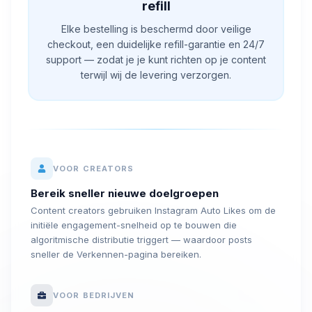
refill
Elke bestelling is beschermd door veilige
checkout, een duidelijke refill-garantie en 24/7
support — zodat je je kunt richten op je content
terwijl wij de levering verzorgen.
VOOR CREATORS
Bereik sneller nieuwe doelgroepen
Content creators gebruiken Instagram Auto Likes om de
initiële engagement-snelheid op te bouwen die
algoritmische distributie triggert — waardoor posts
sneller de Verkennen-pagina bereiken.
VOOR BEDRIJVEN