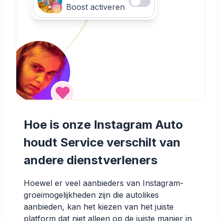
Boost activeren
Hoe is onze Instagram Auto
houdt Service verschilt van
andere dienstverleners
Hoewel er veel aanbieders van Instagram-
groeimogelijkheden zijn die autolikes
aanbieden, kan het kiezen van het juiste
platform dat niet alleen op de juiste manier in