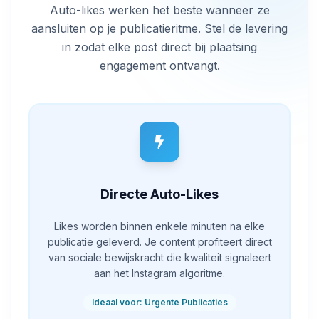
Auto-likes werken het beste wanneer ze
aansluiten op je publicatieritme. Stel de levering
in zodat elke post direct bij plaatsing
engagement ontvangt.
Directe Auto-Likes
Likes worden binnen enkele minuten na elke
publicatie geleverd. Je content profiteert direct
van sociale bewijskracht die kwaliteit signaleert
aan het Instagram algoritme.
Ideaal voor: Urgente Publicaties