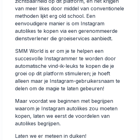
zichtbaarheid op dit platform, en het krijgen
van meer likes door middel van conventionele
methoden lijkt erg old school. Een
eenvoudigere manier is om Instagram
autolikes te kopen via een gerenommeerde
dienstverlener die groeiservices aanbiedt.
SMM World is er om je te helpen een
succesvolle Instagrammer te worden door
automatische vind-ik-leuks te kopen die je
groei op dit platform stimuleren; je hoeft
alleen maar je Instagram-gebruikersnaam te
delen om de magie te laten gebeuren!
Maar voordat we beginnen met begrijpen
waarom je Instagram autolikes zou moeten
kopen, laten we eerst de voordelen van
autolikes begrijpen.
Laten we er meteen in duiken!