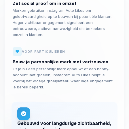
Zet social proof om in omzet
Merken gebruiken Instagram Auto Likes om
geloofwaardigheid op te bouwen bij potentiële klanten.
Hoger zichtbaar engagement signaleert een
betrouwbare, actieve aanwezigheid die bezoekers
omzet in klanten.
VOOR PARTICULIEREN
Bouw je persoonlijke merk met vertrouwen
Of je nu een persoonlijk merk opbouwt of een hobby-
account laat groeien, Instagram Auto Likes helpt je
voorbij het vroege groeiplateau waar lage engagement
je bereik beperkt.
Gebouwd voor langdurige zichtbaarheid,