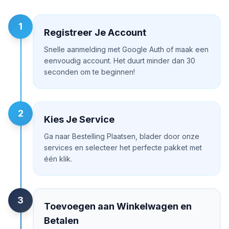
1
Registreer Je Account
Snelle aanmelding met Google Auth of maak een
eenvoudig account. Het duurt minder dan 30
seconden om te beginnen!
2
Kies Je Service
Ga naar Bestelling Plaatsen, blader door onze
services en selecteer het perfecte pakket met
één klik.
3
Toevoegen aan Winkelwagen en
Betalen