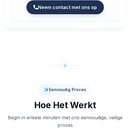
Neem contact met ons op
Eenvoudig Proces
Hoe Het Werkt
Begin in enkele minuten met ons eenvoudige, veilige
proces