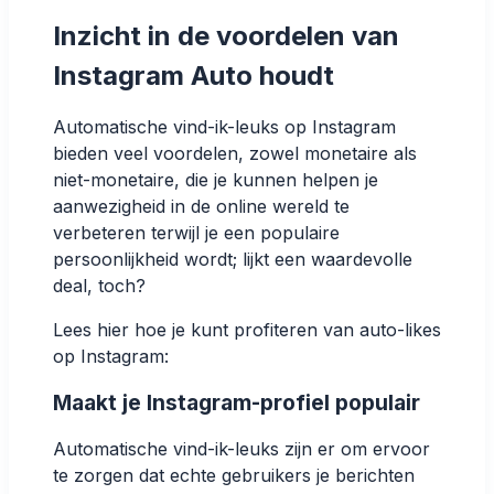
Inzicht in de voordelen van
Instagram Auto houdt
Automatische vind-ik-leuks op Instagram
bieden veel voordelen, zowel monetaire als
niet-monetaire, die je kunnen helpen je
aanwezigheid in de online wereld te
verbeteren terwijl je een populaire
persoonlijkheid wordt; lijkt een waardevolle
deal, toch?
Lees hier hoe je kunt profiteren van auto-likes
op Instagram:
Maakt je Instagram-profiel populair
Automatische vind-ik-leuks zijn er om ervoor
te zorgen dat echte gebruikers je berichten