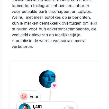
topmerken Instagram influencers inhuren
voor betaalde partnerschappen en collabs.
Welnu, met meer autolikes op je berichten,
kun je merken gemakkelijk overtuigen om je in
te huren voor hun advertentiecampagnes, die
veel geld opleveren en tegelijkertijd je
reputatie in de wereld van sociale media
verbeteren.
Voor
1,451