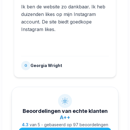
Ik ben de website zo dankbaar. Ik heb
duizenden likes op mijn Instagram
account. De site biedt goedkope
Instagram likes.
Georgia Wright
G
Beoordelingen van echte klanten
A++
4.3
van 5 - gebaseerd op 97 beoordelingen