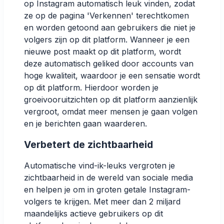
op Instagram automatisch leuk vinden, zodat
ze op de pagina 'Verkennen' terechtkomen
en worden getoond aan gebruikers die niet je
volgers zijn op dit platform. Wanneer je een
nieuwe post maakt op dit platform, wordt
deze automatisch geliked door accounts van
hoge kwaliteit, waardoor je een sensatie wordt
op dit platform. Hierdoor worden je
groeivooruitzichten op dit platform aanzienlijk
vergroot, omdat meer mensen je gaan volgen
en je berichten gaan waarderen.
Verbetert de zichtbaarheid
Automatische vind-ik-leuks vergroten je
zichtbaarheid in de wereld van sociale media
en helpen je om in groten getale Instagram-
volgers te krijgen. Met meer dan 2 miljard
maandelijks actieve gebruikers op dit