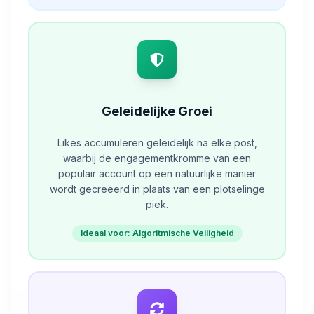
Geleidelijke Groei
Likes accumuleren geleidelijk na elke post,
waarbij de engagementkromme van een
populair account op een natuurlijke manier
wordt gecreëerd in plaats van een plotselinge
piek.
Ideaal voor: Algoritmische Veiligheid