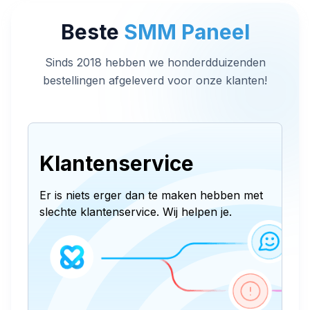
Beste
SMM Paneel
Sinds 2018 hebben we honderdduizenden
bestellingen afgeleverd voor onze klanten!
Klantenservice
Er is niets erger dan te maken hebben met
slechte klantenservice. Wij helpen je.