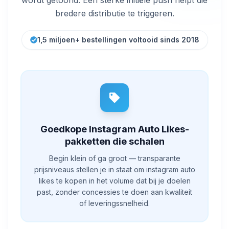
bredere distributie te triggeren.
1,5 miljoen+ bestellingen voltooid sinds 2018
Goedkope Instagram Auto Likes-
pakketten die schalen
Begin klein of ga groot — transparante
prijsniveaus stellen je in staat om instagram auto
likes te kopen in het volume dat bij je doelen
past, zonder concessies te doen aan kwaliteit
of leveringssnelheid.