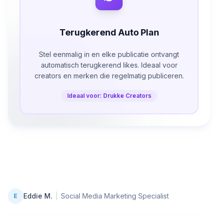
Terugkerend Auto Plan
Stel eenmalig in en elke publicatie ontvangt
automatisch terugkerend likes. Ideaal voor
creators en merken die regelmatig publiceren.
Ideaal voor: Drukke Creators
Eddie M.
|
Social Media Marketing Specialist
E