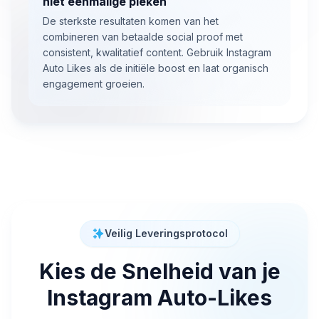
niet eenmalige pieken
De sterkste resultaten komen van het
combineren van betaalde social proof met
consistent, kwalitatief content. Gebruik Instagram
Auto Likes als de initiële boost en laat organisch
engagement groeien.
Veilig Leveringsprotocol
Kies de Snelheid van je
Instagram Auto-Likes