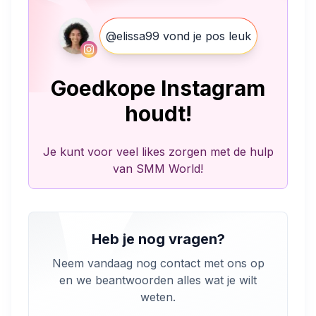
@elissa99 vond je pos leuk
Goedkope Instagram
houdt!
Je kunt voor veel likes zorgen met de hulp
van SMM World!
Heb je nog vragen?
Neem vandaag nog contact met ons op
en we beantwoorden alles wat je wilt
weten.