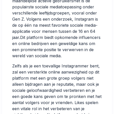
maandelijkse actieve gebruikers
Het is de
populairste sociale mediatoepassing onder
verschillende leeftijdsgroepen, vooral onder
Gen Z. Volgens een onderzoek,
Instagram is
de op één na meest favoriete sociale media-
applicatie voor mensen tussen de 16 en 64
jaar.
Dit platform biedt opkomende influencers
en online bedrijven een geweldige kans om
een prominente positie te verwerven in de
wereld van sociale media.
Zelfs als je een toevallige Instagrammer bent,
zal een versterkte online aanwezigheid op dit
platform met een grote groep volgers niet
alleen bijdragen aan je reputatie, maar ook je
sociale geloofwaardigheid verbeteren en je
een goede kans geven om te pronken met het
aantal volgers voor je vrienden. Likes spelen
een vitale rol in het verbeteren van je