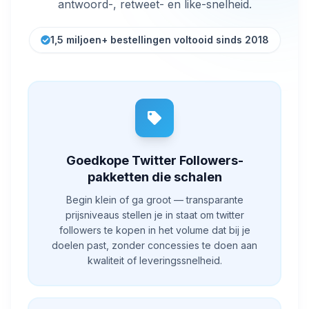
antwoord-, retweet- en like-snelheid.
1,5 miljoen+ bestellingen voltooid sinds 2018
Goedkope Twitter Followers-
pakketten die schalen
Begin klein of ga groot — transparante
prijsniveaus stellen je in staat om twitter
followers te kopen in het volume dat bij je
doelen past, zonder concessies te doen aan
kwaliteit of leveringssnelheid.