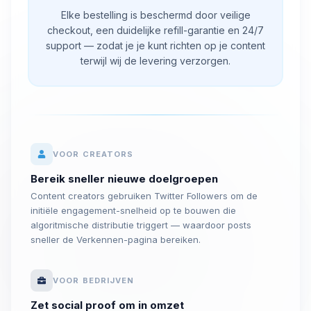
Elke bestelling is beschermd door veilige
checkout, een duidelijke refill-garantie en 24/7
support — zodat je je kunt richten op je content
terwijl wij de levering verzorgen.
VOOR CREATORS
Bereik sneller nieuwe doelgroepen
Content creators gebruiken Twitter Followers om de
initiële engagement-snelheid op te bouwen die
algoritmische distributie triggert — waardoor posts
sneller de Verkennen-pagina bereiken.
VOOR BEDRIJVEN
Zet social proof om in omzet