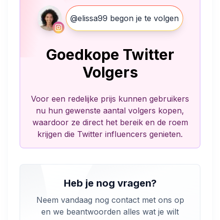
@elissa99 begon je te volgen
Goedkope Twitter
Volgers
Voor een redelijke prijs kunnen gebruikers
nu hun gewenste aantal volgers kopen,
waardoor ze direct het bereik en de roem
krijgen die Twitter influencers genieten.
Heb je nog vragen?
Neem vandaag nog contact met ons op
en we beantwoorden alles wat je wilt