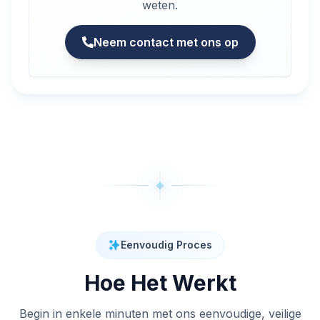
weten.
Neem contact met ons op
Eenvoudig Proces
Hoe Het Werkt
Begin in enkele minuten met ons eenvoudige, veilige