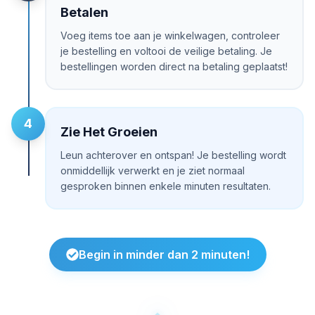
Betalen
Voeg items toe aan je winkelwagen, controleer
je bestelling en voltooi de veilige betaling. Je
bestellingen worden direct na betaling geplaatst!
4
Zie Het Groeien
Leun achterover en ontspan! Je bestelling wordt
onmiddellijk verwerkt en je ziet normaal
gesproken binnen enkele minuten resultaten.
Begin in minder dan 2 minuten!