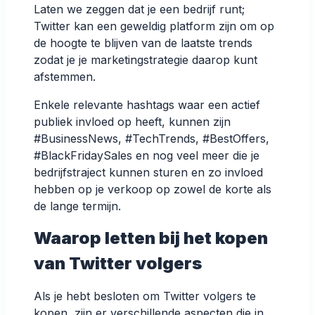
Laten we zeggen dat je een bedrijf runt;
Twitter kan een geweldig platform zijn om op
de hoogte te blijven van de laatste trends
zodat je je marketingstrategie daarop kunt
afstemmen.
Enkele relevante hashtags waar een actief
publiek invloed op heeft, kunnen zijn
#BusinessNews, #TechTrends, #BestOffers,
#BlackFridaySales en nog veel meer die je
bedrijfstraject kunnen sturen en zo invloed
hebben op je verkoop op zowel de korte als
de lange termijn.
Waarop letten bij het kopen
van Twitter volgers
Als je hebt besloten om Twitter volgers te
kopen, zijn er verschillende aspecten die in