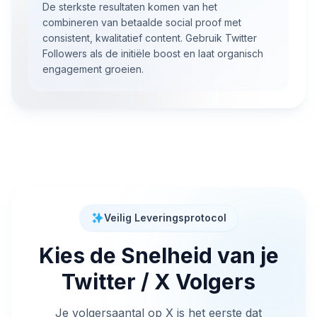
De sterkste resultaten komen van het
combineren van betaalde social proof met
consistent, kwalitatief content. Gebruik Twitter
Followers als de initiële boost en laat organisch
engagement groeien.
Veilig Leveringsprotocol
Kies de Snelheid van je
Twitter / X Volgers
Je volgersaantal op X is het eerste dat