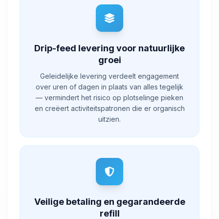
Drip-feed levering voor natuurlijke
groei
Geleidelijke levering verdeelt engagement
over uren of dagen in plaats van alles tegelijk
— vermindert het risico op plotselinge pieken
en creëert activiteitspatronen die er organisch
uitzien.
Veilige betaling en gegarandeerde
refill