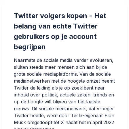
Twitter volgers kopen - Het
belang van echte Twitter
gebruikers op je account
begrijpen
Naarmate de sociale media verder evolueren,
sluiten steeds meer mensen zich aan bij de
grote sociale mediaplatforms. Van de sociale
medianetwerken met de hoogste omzet neemt
Twitter de leiding als je op zoek bent naar
inhoud over politiek, actuele zaken, trends en
op de hoogte wilt blijven van het laatste
nieuws. Dit sociale medianetwerk, dat vroeger
Twitter heette, werd door Tesla-eigenaar Elon
Musk omgedoopt tot X nadat het in april 2022