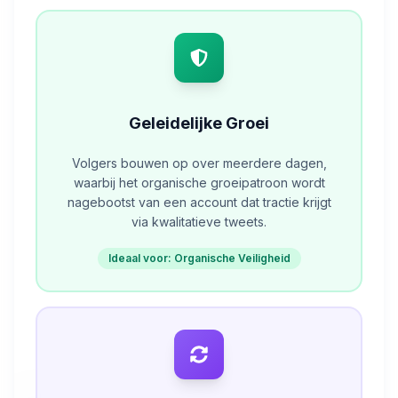
Geleidelijke Groei
Volgers bouwen op over meerdere dagen,
waarbij het organische groeipatroon wordt
nagebootst van een account dat tractie krijgt
via kwalitatieve tweets.
Ideaal voor: Organische Veiligheid