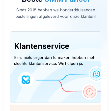
Sinds 2018 hebben we honderdduizenden
bestellingen afgeleverd voor onze klanten!
Klantenservice
Er is niets erger dan te maken hebben met
slechte klantenservice. Wij helpen je.