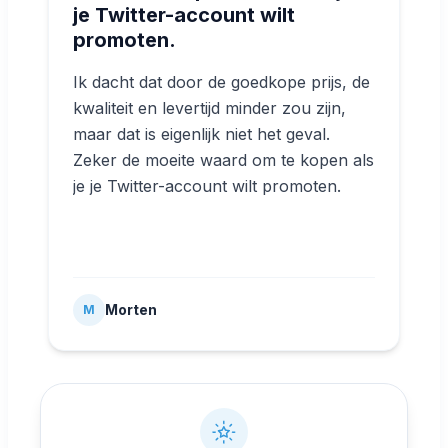
je Twitter-account wilt
promoten.
Ik dacht dat door de goedkope prijs, de
kwaliteit en levertijd minder zou zijn,
maar dat is eigenlijk niet het geval.
Zeker de moeite waard om te kopen als
je je Twitter-account wilt promoten.
Morten
M