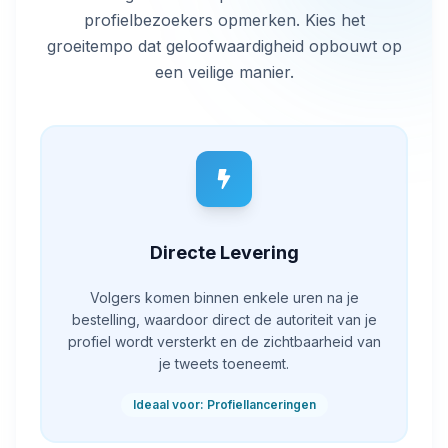
profielbezoekers opmerken. Kies het
groeitempo dat geloofwaardigheid opbouwt op
een veilige manier.
Directe Levering
Volgers komen binnen enkele uren na je
bestelling, waardoor direct de autoriteit van je
profiel wordt versterkt en de zichtbaarheid van
je tweets toeneemt.
Ideaal voor: Profiellanceringen