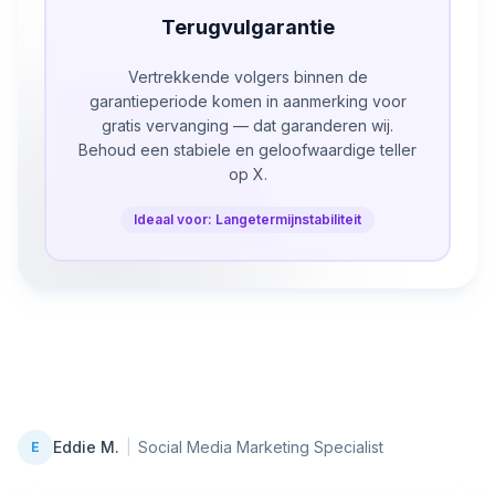
Terugvulgarantie
Vertrekkende volgers binnen de
garantieperiode komen in aanmerking voor
gratis vervanging — dat garanderen wij.
Behoud een stabiele en geloofwaardige teller
op X.
Ideaal voor: Langetermijnstabiliteit
Eddie M.
|
Social Media Marketing Specialist
E