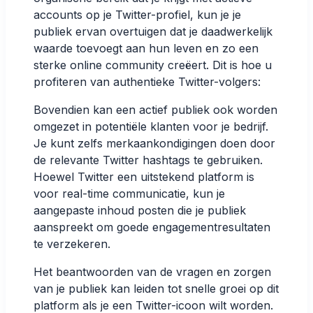
accounts op je Twitter-profiel, kun je je
publiek ervan overtuigen dat je daadwerkelijk
waarde toevoegt aan hun leven en zo een
sterke online community creëert. Dit is hoe u
profiteren van authentieke Twitter-volgers
:
Bovendien kan een actief publiek ook worden
omgezet in potentiële klanten voor je bedrijf.
Je kunt zelfs merkaankondigingen doen door
de relevante Twitter hashtags te gebruiken.
Hoewel Twitter een uitstekend platform is
voor real-time communicatie, kun je
aangepaste inhoud posten die je publiek
aanspreekt om goede engagementresultaten
te verzekeren.
Het beantwoorden van de vragen en zorgen
van je publiek kan leiden tot snelle groei op dit
platform als je een Twitter-icoon wilt worden.