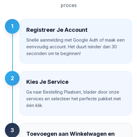
proces
1
Registreer Je Account
Snelle aanmelding met Google Auth of maak een
eenvoudig account. Het duurt minder dan 30
seconden om te beginnen!
2
Kies Je Service
Ga naar Bestelling Plaatsen, blader door onze
services en selecteer het perfecte pakket met
één klik.
3
Toevoegen aan Winkelwagen en