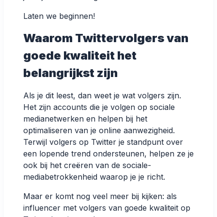
Laten we beginnen!
Waarom Twittervolgers van
goede kwaliteit het
belangrijkst zijn
Als je dit leest, dan weet je wat volgers zijn.
Het zijn accounts die je volgen op sociale
medianetwerken en helpen bij het
optimaliseren van je online aanwezigheid.
Terwijl volgers op Twitter je standpunt over
een lopende trend ondersteunen, helpen ze je
ook bij het creëren van de sociale-
mediabetrokkenheid waarop je je richt.
Maar er komt nog veel meer bij kijken: als
influencer met volgers van goede kwaliteit op