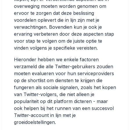
overweging moeten worden genomen om
ervoor te zorgen dat deze beslissing
voordelen oplevert die in lijn zijn met je
verwachtingen. Bovendien kun je ook je
ervaring verbeteren door deze aspecten stap
voor stap te volgen om de juiste optie te
vinden volgens je specifieke vereisten.
Hieronder hebben we enkele factoren
verzameld die alle Twitter-gebruikers zouden
moeten evalueren voor hun serviceproviders
op de shortlist om diensten te krijgen die
fungeren als sociale signalen, zoals het kopen
van Twitter-volgers, die niet alleen je
populariteit op dit platform dicteren - maar
ook helpen bij het runnen van een succesvol
Twitter-account in lijn met je
groeidoelstellingen.