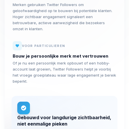
Merken gebruiken Twitter Followers om
geloofwaardigheid op te bouwen bij potentiële klanten.
Hoger zichtbaar engagement signaleert een
betrouwbare, actieve aanwezigheid die bezoekers
omzet in klanten.
VOOR PARTICULIEREN
Bouw je persoonlijke merk met vertrouwen
Of je nu een persoonlijk merk opbouwt of een hobby-
account laat groeien, Twitter Followers helpt je voorbij
het vroege groeiplateau waar lage engagement je bereik
beperkt.
Gebouwd voor langdurige zichtbaarheid,
niet eenmalige pieken