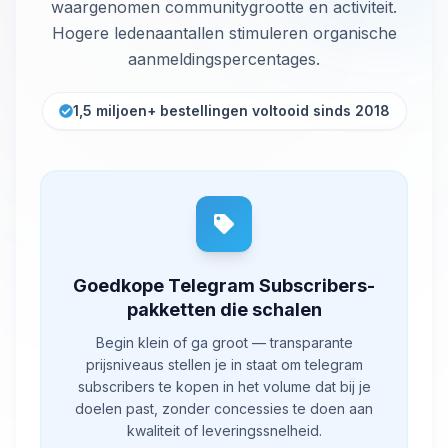
waargenomen communitygrootte en activiteit.
Hogere ledenaantallen stimuleren organische
aanmeldingspercentages.
1,5 miljoen+ bestellingen voltooid sinds 2018
Goedkope Telegram Subscribers-
pakketten die schalen
Begin klein of ga groot — transparante
prijsniveaus stellen je in staat om telegram
subscribers te kopen in het volume dat bij je
doelen past, zonder concessies te doen aan
kwaliteit of leveringssnelheid.