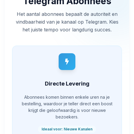
Telegram Abonnees
Het aantal abonnees bepaalt de autoriteit en
vindbaarheid van je kanaal op Telegram. Kies
het juiste tempo voor langdurig succes.
Directe Levering
Abonnees komen binnen enkele uren na je
bestelling, waardoor je teller direct een boost
krijgt die geloofwaardig is voor nieuwe
bezoekers.
Ideaal voor: Nieuwe Kanalen