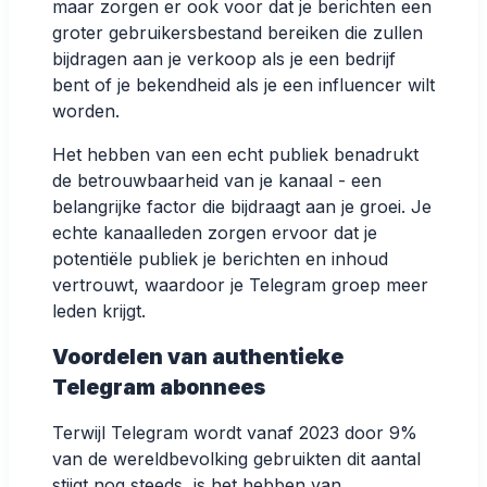
maar zorgen er ook voor dat je berichten een
groter gebruikersbestand bereiken die zullen
bijdragen aan je verkoop als je een bedrijf
bent of je bekendheid als je een influencer wilt
worden.
Het hebben van een echt publiek benadrukt
de betrouwbaarheid van je kanaal - een
belangrijke factor die bijdraagt aan je groei. Je
echte kanaalleden zorgen ervoor dat je
potentiële publiek je berichten en inhoud
vertrouwt, waardoor je Telegram groep meer
leden krijgt.
Voordelen van authentieke
Telegram abonnees
Terwijl
Telegram wordt vanaf 2023 door 9%
van de wereldbevolking gebruikt
en dit aantal
stijgt nog steeds, is het hebben van