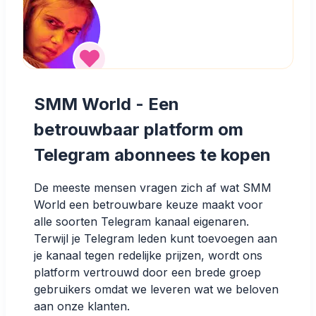
SMM World - Een
betrouwbaar platform om
Telegram abonnees te kopen
De meeste mensen vragen zich af wat SMM
World een betrouwbare keuze maakt voor
alle soorten Telegram kanaal eigenaren.
Terwijl je Telegram leden kunt toevoegen aan
je kanaal tegen redelijke prijzen, wordt ons
platform vertrouwd door een brede groep
gebruikers omdat we leveren wat we beloven
aan onze klanten.