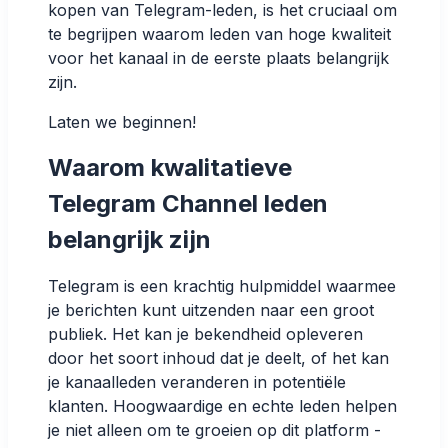
kopen van Telegram-leden, is het cruciaal om
te begrijpen waarom leden van hoge kwaliteit
voor het kanaal in de eerste plaats belangrijk
zijn.
Laten we beginnen!
Waarom kwalitatieve
Telegram Channel leden
belangrijk zijn
Telegram is een krachtig hulpmiddel waarmee
je berichten kunt uitzenden naar een groot
publiek. Het kan je bekendheid opleveren
door het soort inhoud dat je deelt, of het kan
je kanaalleden veranderen in potentiële
klanten. Hoogwaardige en echte leden helpen
je niet alleen om te groeien op dit platform -