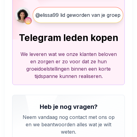
@elissa99 lid geworden van je groep
Telegram leden kopen
We leveren wat we onze klanten beloven
en zorgen er zo voor dat ze hun
groeidoelstellingen binnen een korte
tijdspanne kunnen realiseren.
Heb je nog vragen?
Neem vandaag nog contact met ons op
en we beantwoorden alles wat je wilt
weten.