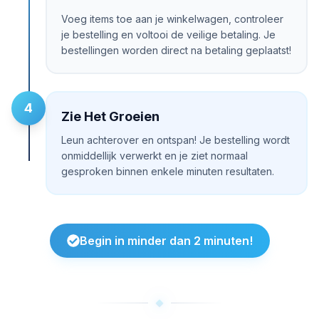
Voeg items toe aan je winkelwagen, controleer
je bestelling en voltooi de veilige betaling. Je
bestellingen worden direct na betaling geplaatst!
4
Zie Het Groeien
Leun achterover en ontspan! Je bestelling wordt
onmiddellijk verwerkt en je ziet normaal
gesproken binnen enkele minuten resultaten.
Begin in minder dan 2 minuten!