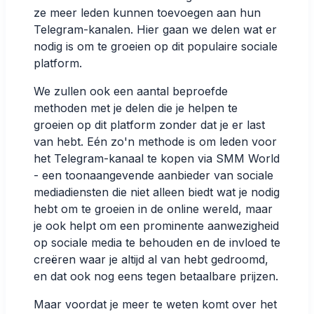
ze meer leden kunnen toevoegen aan hun
Telegram-kanalen. Hier gaan we delen wat er
nodig is om te groeien op dit populaire sociale
platform.
We zullen ook een aantal beproefde
methoden met je delen die je helpen te
groeien op dit platform zonder dat je er last
van hebt. Eén zo'n methode is om leden voor
het Telegram-kanaal te kopen via SMM World
- een toonaangevende aanbieder van sociale
mediadiensten die niet alleen biedt wat je nodig
hebt om te groeien in de online wereld, maar
je ook helpt om een prominente aanwezigheid
op sociale media te behouden en de invloed te
creëren waar je altijd al van hebt gedroomd,
en dat ook nog eens tegen betaalbare prijzen.
Maar voordat je meer te weten komt over het