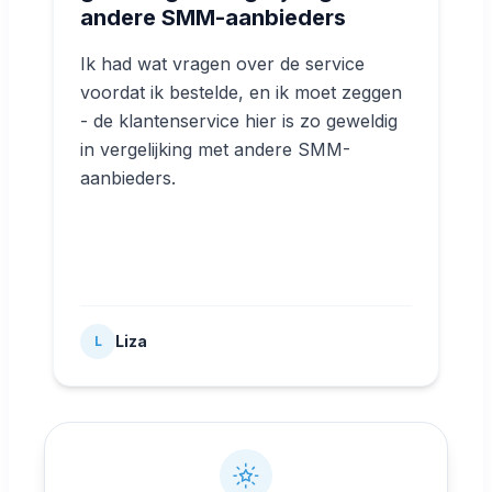
andere SMM-aanbieders
Ik had wat vragen over de service
voordat ik bestelde, en ik moet zeggen
- de klantenservice hier is zo geweldig
in vergelijking met andere SMM-
aanbieders.
Liza
L