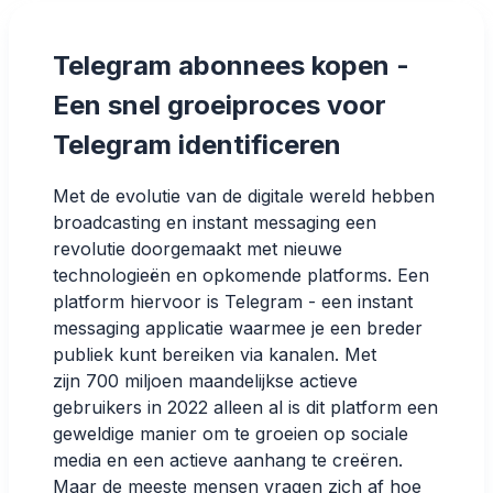
Telegram abonnees kopen -
Een snel groeiproces voor
Telegram identificeren
Met de evolutie van de digitale wereld hebben
broadcasting en instant messaging een
revolutie doorgemaakt met nieuwe
technologieën en opkomende platforms. Een
platform hiervoor is Telegram - een instant
messaging applicatie waarmee je een breder
publiek kunt bereiken via kanalen. Met
zijn
700 miljoen maandelijkse actieve
gebruikers in 2022
alleen al is dit platform een
geweldige manier om te groeien op sociale
media en een actieve aanhang te creëren.
Maar de meeste mensen vragen zich af hoe