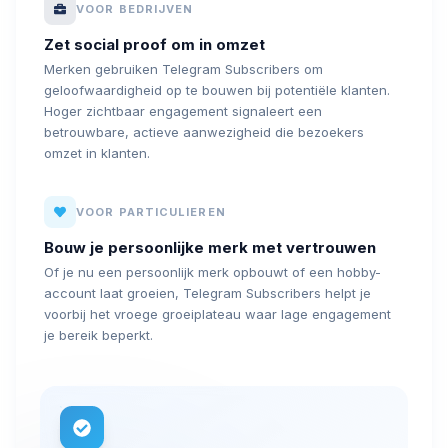
VOOR BEDRIJVEN
Zet social proof om in omzet
Merken gebruiken Telegram Subscribers om
geloofwaardigheid op te bouwen bij potentiële klanten.
Hoger zichtbaar engagement signaleert een
betrouwbare, actieve aanwezigheid die bezoekers
omzet in klanten.
VOOR PARTICULIEREN
Bouw je persoonlijke merk met vertrouwen
Of je nu een persoonlijk merk opbouwt of een hobby-
account laat groeien, Telegram Subscribers helpt je
voorbij het vroege groeiplateau waar lage engagement
je bereik beperkt.