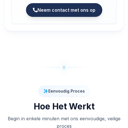
Neem contact met ons op
Eenvoudig Proces
Hoe Het Werkt
Begin in enkele minuten met ons eenvoudige, veilige
proces