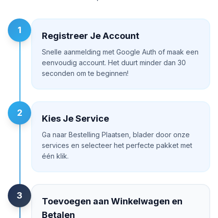
1
Registreer Je Account
Snelle aanmelding met Google Auth of maak een
eenvoudig account. Het duurt minder dan 30
seconden om te beginnen!
2
Kies Je Service
Ga naar Bestelling Plaatsen, blader door onze
services en selecteer het perfecte pakket met
één klik.
3
Toevoegen aan Winkelwagen en
Betalen