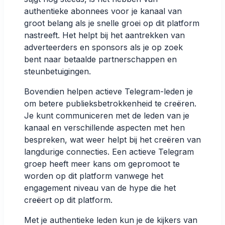
authentieke abonnees voor je kanaal van
groot belang als je snelle groei op dit platform
nastreeft. Het helpt bij het aantrekken van
adverteerders en sponsors als je op zoek
bent naar betaalde partnerschappen en
steunbetuigingen.
Bovendien helpen actieve Telegram-leden je
om betere publieksbetrokkenheid te creëren.
Je kunt communiceren met de leden van je
kanaal en verschillende aspecten met hen
bespreken, wat weer helpt bij het creëren van
langdurige connecties. Een actieve Telegram
groep heeft meer kans om gepromoot te
worden op dit platform vanwege het
engagement niveau van de hype die het
creëert op dit platform.
Met je authentieke leden kun je de kijkers van