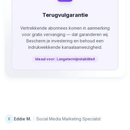
Terugvulgarantie
Vertrekkende abonnees komen in aanmerking
voor gratis vervanging — dat garanderen wij.
Bescherm je investering en behoud een
indrukwekkende kanaalaanwezigheid.
Ideaal voor: Langetermijnstabiliteit
Eddie M.
|
Social Media Marketing Specialist
E