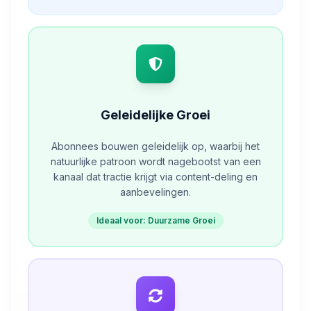
Geleidelijke Groei
Abonnees bouwen geleidelijk op, waarbij het
natuurlijke patroon wordt nagebootst van een
kanaal dat tractie krijgt via content-deling en
aanbevelingen.
Ideaal voor: Duurzame Groei