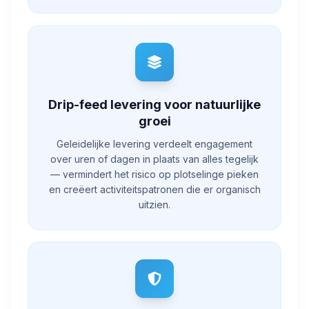
Drip-feed levering voor natuurlijke
groei
Geleidelijke levering verdeelt engagement
over uren of dagen in plaats van alles tegelijk
— vermindert het risico op plotselinge pieken
en creëert activiteitspatronen die er organisch
uitzien.