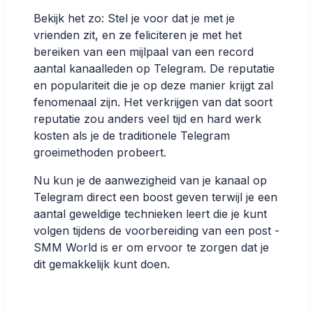
Bekijk het zo: Stel je voor dat je met je
vrienden zit, en ze feliciteren je met het
bereiken van een mijlpaal van een record
aantal kanaalleden op Telegram. De reputatie
en populariteit die je op deze manier krijgt zal
fenomenaal zijn. Het verkrijgen van dat soort
reputatie zou anders veel tijd en hard werk
kosten als je de traditionele Telegram
groeimethoden probeert.
Nu kun je de aanwezigheid van je kanaal op
Telegram direct een boost geven terwijl je een
aantal geweldige technieken leert die je kunt
volgen tijdens de voorbereiding van een post -
SMM World is er om ervoor te zorgen dat je
dit gemakkelijk kunt doen.