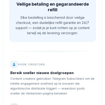
Veilige betaling en gegarandeerde
refill
Elke bestelling is beschermd door veilige
checkout, een duidelijke refill-garantie en 24/7
support — zodat je je kunt richten op je content
terwijl wij de levering verzorgen.
VOOR CREATORS
Bereik sneller nieuwe doelgroepen
Content creators gebruiken Telegram Subscribers om de
initiële engagement-snelheid op te bouwen die
algoritmische distributie triggert — waardoor posts
sneller de Verkennen-pagina bereiken.