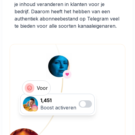
je inhoud veranderen in klanten voor je
bedrijf. Daarom heeft het hebben van een
authentiek abonneebestand op Telegram veel
te bieden voor alle soorten kanaaleigenaren.
Voor
1,451
Boost activeren