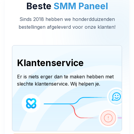
Beste
SMM Paneel
Sinds 2018 hebben we honderdduizenden
bestellingen afgeleverd voor onze klanten!
Klantenservice
Er is niets erger dan te maken hebben met
slechte klantenservice. Wij helpen je.