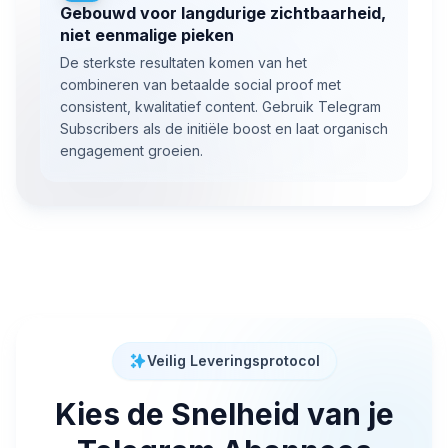
Gebouwd voor langdurige zichtbaarheid,
niet eenmalige pieken
De sterkste resultaten komen van het
combineren van betaalde social proof met
consistent, kwalitatief content. Gebruik Telegram
Subscribers als de initiële boost en laat organisch
engagement groeien.
Veilig Leveringsprotocol
Kies de Snelheid van je