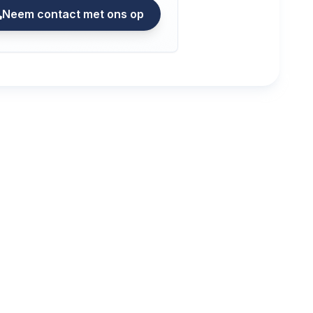
Neem contact met ons op