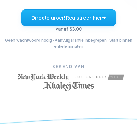
Directe groei! Registreer hier
vanaf $3.00
Geen wachtwoord nodig · Aanvulgarantie inbegrepen · Start binnen
enkele minuten
BEKEND VAN