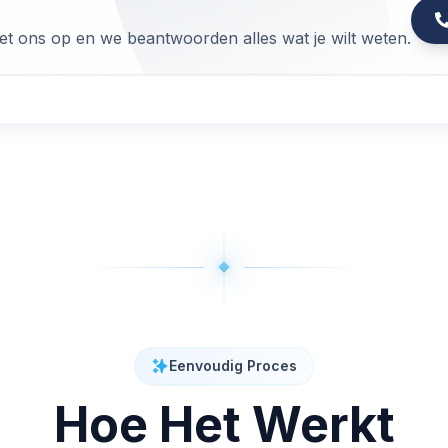
 ons op en we beantwoorden alles wat je wilt weten.
Eenvoudig Proces
Hoe Het Werkt