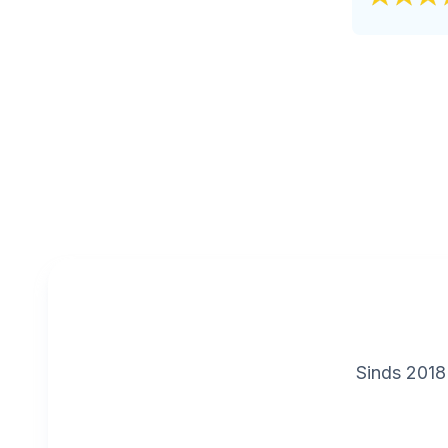
Sinds 2018