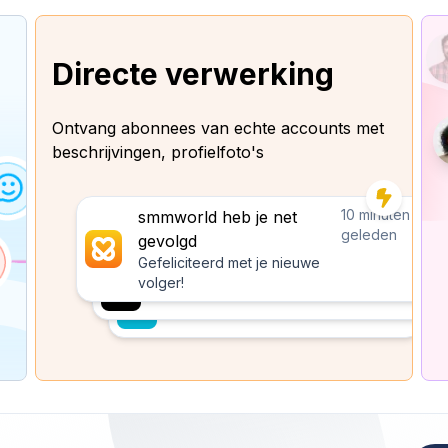
Directe verwerking
Ontvang abonnees van echte accounts met
beschrijvingen, profielfoto's
10 minuten
smmworld heb je net
geleden
gevolgd
Gefeliciteerd met je nieuwe
volger!