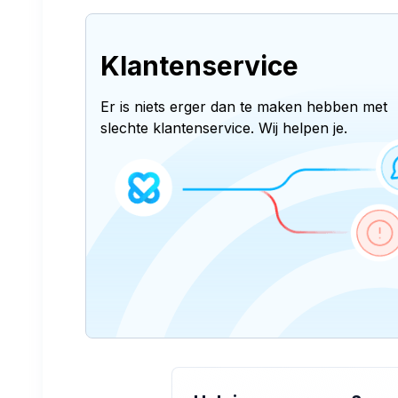
Klantenservice
Er is niets erger dan te maken hebben met
slechte klantenservice. Wij helpen je.