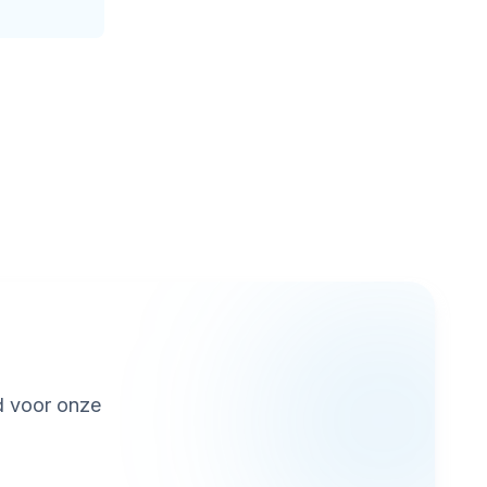
d voor onze