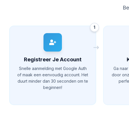
Be
1
Registreer Je Account
Snelle aanmelding met Google Auth
Ga naar 
of maak een eenvoudig account. Het
door onz
duurt minder dan 30 seconden om te
perfe
beginnen!