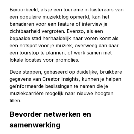
Bijvoorbeeld, als je een toename in luisteraars van
een populaire muziekblog opmerkt, kan het
benaderen voor een feature of interview je
zichtbaarheid vergroten. Evenzo, als een
bepaalde stad herhaaldelijk naar voren komt als
een hotspot voor je muziek, overweeg dan daar
een tourstop te plannen, of werk samen met
lokale locaties voor promoties.
Deze stappen, gebaseerd op duidelijke, bruikbare
gegevens van Creator Insights, kunnen je helpen
geïnformeerde beslissingen te nemen die je
muziekcarrière mogelijk naar nieuwe hoogten
tillen.
Bevorder netwerken en
samenwerking