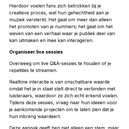
Hierdoor voelen fans zich betrokken bij je
creatieve proces, wat hun gehechtheid aan je
muziek versterkt. Het gaat om meer dan alleen
het promoten van je nummers; het gaat om het
weven van een verhaal waar je publiek deel van
kan uitmaken en mee kan interageren.
Organiseer live sessies
Overweeg om live Q&A-sessies te houden of je
repetities te streamen.
Realtime interactie is van onschatbare waarde
omdat het je in staat stelt direct te verbinden met
luisteraars, waardoor ze zich echt erkend voelen.
Tijdens deze sessies, vraag naar hun ideeën voor
je aankomende projecten om te laten zien dat je
hun inbreng waardeert.
Deze aanpak geeft hen niet alleen een stem, maar