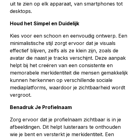
uit te zien op elk apparaat, van smartphones tot
desktops.
Houd het Simpel en Duidelijk
Kies voor een schoon en eenvoudig ontwerp. Een
minimalistische stijl zorgt ervoor dat je visuals
effectief blijven, zelfs als ze klein zijn, zoals de
avatar die naast je tracks verschijnt. Deze aanpak
helpt bij het creëren van een consistente en
memorabele merkidentiteit die mensen gemakkelijk
kunnen herkennen op verschillende sociale
mediaplatforms, waardoor je zichtbaarheid wordt
vergroot.
Benadruk Je Profielnaam
Zorg ervoor dat je profielnaam zichtbaar is in je
afbeeldingen. Dit helpt luisteraars te onthouden
wie je bent en versterkt je merkidentiteit. Een