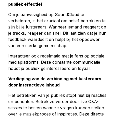
publiek effectief
Om je aanwezigheid op SoundCloud te
verbeteren, is het cruciaal om actief betrokken te
zijn bij je luisteraars. Wanneer iemand reageert op
je tracks, reageer dan snel. Dit laat zien dat je hun
feedback waardeert en helpt bij het opbouwen
van een sterke gemeenschap.
Interacteer ook regelmatig met je fans op sociale
mediaplatforms. Deze constante communicatie
houdt je publiek geïnteresseerd en loyaal.
Verdieping van de verbinding met luisteraars
door interactieve inhoud
Het betrekken van je publiek stopt niet bij reacties
en berichten. Betrek ze verder door live Q&A-
sessies te hosten waar ze vragen kunnen stellen
over je muziekproces of inspiraties. Deze directe