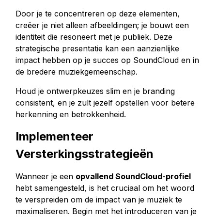
Door je te concentreren op deze elementen,
creëer je niet alleen afbeeldingen; je bouwt een
identiteit die resoneert met je publiek. Deze
strategische presentatie kan een aanzienlijke
impact hebben op je succes op SoundCloud en in
de bredere muziekgemeenschap.
Houd je ontwerpkeuzes slim en je branding
consistent, en je zult jezelf opstellen voor betere
herkenning en betrokkenheid.
Implementeer
Versterkingsstrategieën
Wanneer je een
opvallend SoundCloud-profiel
hebt samengesteld, is het cruciaal om het woord
te verspreiden om de impact van je muziek te
maximaliseren. Begin met het introduceren van je