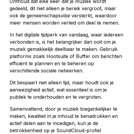
Onthoud dat elke keer dat je muziek wordt
gedeeld, dit niet alleen je bereik vergroot, maar
ook de gemeenschapsvibe versterkt, waardoor
meer mensen worden verleid om deel te nemen.
In het digitale tijdperk van vandaag, waar iedereen
verbonden is, is het belangrijker dan ooit om je
muziek gemakkelijk deelbaar te maken. Gebruik
platforms zoals Hootsuite of Buffer om berichten
efficiënt te plannen en te beheren op
verschillende sociale netwerken.
Dit bespaart niet alleen tijd, maar houdt ook je
aanwezigheid actief, wat essentieel is om je
publiek te onderhouden en te vergroten.
Samenvattend, door je muziek toegankelijker te
maken, kwaliteit in je inhoud te benadrukken en
actief delen aan te moedigen, kun je de
betrokkenheid op je SoundCloud-profiel