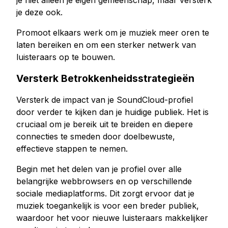
je niet alleen je eigen gemeenschap, maar versterk
je deze ook.
Promoot elkaars werk om je muziek meer oren te
laten bereiken en om een sterker netwerk van
luisteraars op te bouwen.
Versterk Betrokkenheidsstrategieën
Versterk de impact van je SoundCloud-profiel
door verder te kijken dan je huidige publiek. Het is
cruciaal om je bereik uit te breiden en diepere
connecties te smeden door doelbewuste,
effectieve stappen te nemen.
Begin met het delen van je profiel over alle
belangrijke webbrowsers en op verschillende
sociale mediaplatforms. Dit zorgt ervoor dat je
muziek toegankelijk is voor een breder publiek,
waardoor het voor nieuwe luisteraars makkelijker