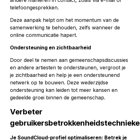
andere manieren in contact, zoals via e-mail of
telefoongesprekken.
Deze aanpak helpt om het momentum van de
samenwerking te behouden, zelfs wanneer de
online communicatie hapert.
Ondersteuning en zichtbaarheid
Door deel te nemen aan gemeenschapsdiscussies
en andere artiesten te ondersteunen, vergroot je
je zichtbaarheid en help je een ondersteunend
netwerk op te bouwen. Deze wederzijdse
ondersteuning kan leiden tot meer kansen en
gedeelde groei binnen de gemeenschap.
Verbeter
gebruikersbetrokkenheidstechniek
Je SoundCloud-profiel optimaliseren: Betrek je