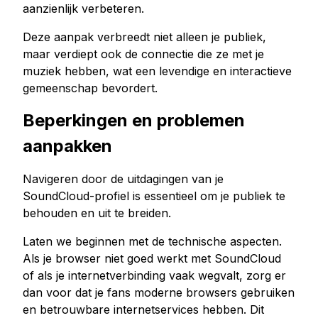
aanzienlijk verbeteren.
Deze aanpak verbreedt niet alleen je publiek,
maar verdiept ook de connectie die ze met je
muziek hebben, wat een levendige en interactieve
gemeenschap bevordert.
Beperkingen en problemen
aanpakken
Navigeren door de uitdagingen van je
SoundCloud-profiel is essentieel om je publiek te
behouden en uit te breiden.
Laten we beginnen met de technische aspecten.
Als je browser niet goed werkt met SoundCloud
of als je internetverbinding vaak wegvalt, zorg er
dan voor dat je fans moderne browsers gebruiken
en betrouwbare internetservices hebben. Dit