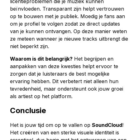
licentieproblemen die je muziek kunnen
beïnvloeden. Transparant zijn helpt vertrouwen
op te bouwen met je publiek. Moedig je fans aan
om je profiel te volgen zodat ze direct updates
van je kunnen ontvangen. Op deze manier weten
ze meteen wanneer je nieuwe tracks uitbrengt die
niet beperkt zijn.
Waarom is dit belangrijk?
Het begrijpen en
aanpakken van deze kwesties helpt ervoor te
zorgen dat je luisteraars de best mogelijke
ervaring hebben. Dit verbetert niet alleen hun
tevredenheid, maar ondersteunt ook jouw groei
als artiest op het platform.
Conclusie
Het is jouw tijd om op te vallen op
SoundCloud
!
Het creëren van een sterke visuele identiteit is