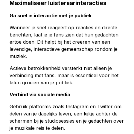
Maximaliseer luisteraarinteracties
Ga snel in interactie met je publiek
Wanneer je snel reageert op reacties en directe
berichten, laat je je fans zien dat hun gedachten
ertoe doen. Dit helpt bij het creëren van een
levendige, interactieve gemeenschap rondom je
muziek.
Actieve betrokkenheid versterkt niet alleen je
verbinding met fans, maar is essentieel voor het
laten groeien van je publiek.
Verbind via sociale media
Gebruik platforms zoals Instagram en Twitter om
delen van je dagelijks leven, een kijkje achter de
schermen bij je studiosessies en je gedachten over
je muzikale reis te delen.