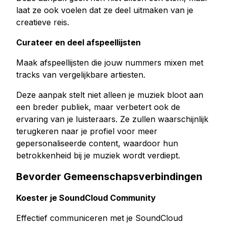
laat ze ook voelen dat ze deel uitmaken van je
creatieve reis.
Curateer en deel afspeellijsten
Maak afspeellijsten die jouw nummers mixen met
tracks van vergelijkbare artiesten.
Deze aanpak stelt niet alleen je muziek bloot aan
een breder publiek, maar verbetert ook de
ervaring van je luisteraars. Ze zullen waarschijnlijk
terugkeren naar je profiel voor meer
gepersonaliseerde content, waardoor hun
betrokkenheid bij je muziek wordt verdiept.
Bevorder Gemeenschapsverbindingen
Koester je SoundCloud Community
Effectief communiceren met je SoundCloud