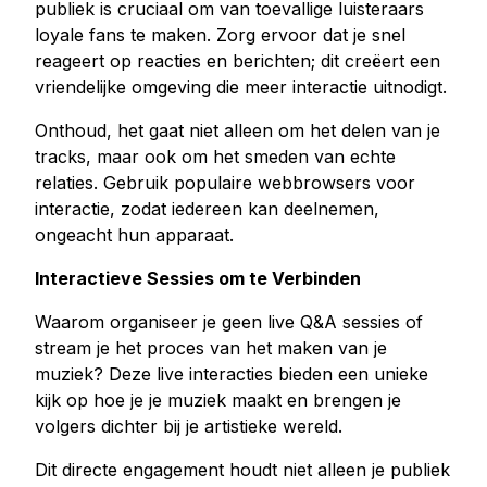
publiek is cruciaal om van toevallige luisteraars
loyale fans te maken. Zorg ervoor dat je snel
reageert op reacties en berichten; dit creëert een
vriendelijke omgeving die meer interactie uitnodigt.
Onthoud, het gaat niet alleen om het delen van je
tracks, maar ook om het smeden van echte
relaties. Gebruik populaire webbrowsers voor
interactie, zodat iedereen kan deelnemen,
ongeacht hun apparaat.
Interactieve Sessies om te Verbinden
Waarom organiseer je geen live Q&A sessies of
stream je het proces van het maken van je
muziek? Deze live interacties bieden een unieke
kijk op hoe je je muziek maakt en brengen je
volgers dichter bij je artistieke wereld.
Dit directe engagement houdt niet alleen je publiek