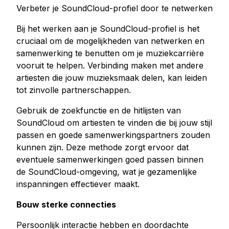
Verbeter je SoundCloud-profiel door te netwerken
Bij het werken aan je SoundCloud-profiel is het
cruciaal om de mogelijkheden van netwerken en
samenwerking te benutten om je muziekcarrière
vooruit te helpen. Verbinding maken met andere
artiesten die jouw muzieksmaak delen, kan leiden
tot zinvolle partnerschappen.
Gebruik de zoekfunctie en de hitlijsten van
SoundCloud om artiesten te vinden die bij jouw stijl
passen en goede samenwerkingspartners zouden
kunnen zijn. Deze methode zorgt ervoor dat
eventuele samenwerkingen goed passen binnen
de SoundCloud-omgeving, wat je gezamenlijke
inspanningen effectiever maakt.
Bouw sterke connecties
Persoonlijk interactie hebben en doordachte