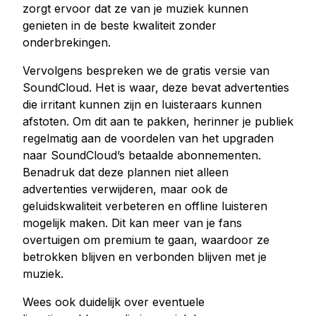
zorgt ervoor dat ze van je muziek kunnen
genieten in de beste kwaliteit zonder
onderbrekingen.
Vervolgens bespreken we de gratis versie van
SoundCloud. Het is waar, deze bevat advertenties
die irritant kunnen zijn en luisteraars kunnen
afstoten. Om dit aan te pakken, herinner je publiek
regelmatig aan de voordelen van het upgraden
naar SoundCloud’s betaalde abonnementen.
Benadruk dat deze plannen niet alleen
advertenties verwijderen, maar ook de
geluidskwaliteit verbeteren en offline luisteren
mogelijk maken. Dit kan meer van je fans
overtuigen om premium te gaan, waardoor ze
betrokken blijven en verbonden blijven met je
muziek.
Wees ook duidelijk over eventuele