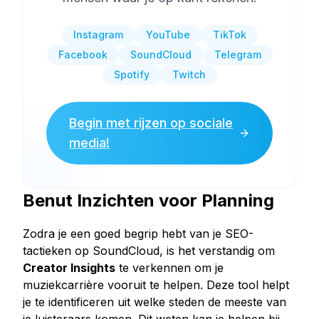
Instagram
YouTube
TikTok
Facebook
SoundCloud
Telegram
Spotify
Twitch
Begin met rijzen op sociale
media!
Benut Inzichten voor Planning
Zodra je een goed begrip hebt van je SEO-
tactieken op SoundCloud, is het verstandig om
Creator Insights
te verkennen om je
muziekcarrière vooruit te helpen. Deze tool helpt
je te identificeren uit welke steden de meeste van