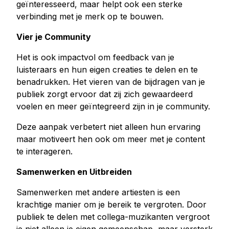
geïnteresseerd, maar helpt ook een sterke
verbinding met je merk op te bouwen.
Vier je Community
Het is ook impactvol om feedback van je
luisteraars en hun eigen creaties te delen en te
benadrukken. Het vieren van de bijdragen van je
publiek zorgt ervoor dat zij zich gewaardeerd
voelen en meer geïntegreerd zijn in je community.
Deze aanpak verbetert niet alleen hun ervaring
maar motiveert hen ook om meer met je content
te interageren.
Samenwerken en Uitbreiden
Samenwerken met andere artiesten is een
krachtige manier om je bereik te vergroten. Door
publiek te delen met collega-muzikanten vergroot