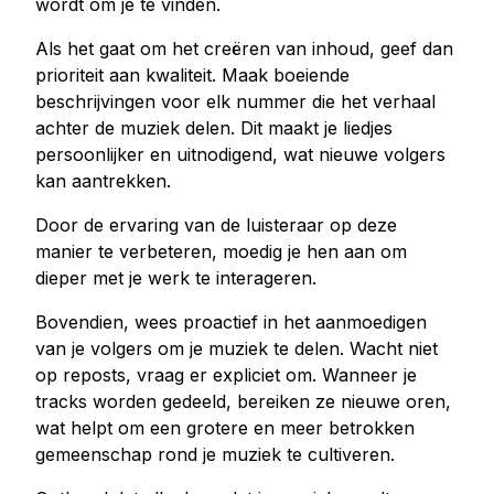
wordt om je te vinden.
Als het gaat om het creëren van inhoud, geef dan
prioriteit aan kwaliteit. Maak boeiende
beschrijvingen voor elk nummer die het verhaal
achter de muziek delen. Dit maakt je liedjes
persoonlijker en uitnodigend, wat nieuwe volgers
kan aantrekken.
Door de ervaring van de luisteraar op deze
manier te verbeteren, moedig je hen aan om
dieper met je werk te interageren.
Bovendien, wees proactief in het aanmoedigen
van je volgers om je muziek te delen. Wacht niet
op reposts, vraag er expliciet om. Wanneer je
tracks worden gedeeld, bereiken ze nieuwe oren,
wat helpt om een grotere en meer betrokken
gemeenschap rond je muziek te cultiveren.