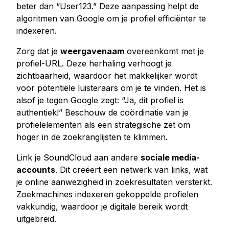
beter dan “User123.” Deze aanpassing helpt de
algoritmen van Google om je profiel efficiënter te
indexeren.
Zorg dat je
weergavenaam
overeenkomt met je
profiel-URL. Deze herhaling verhoogt je
zichtbaarheid, waardoor het makkelijker wordt
voor potentiële luisteraars om je te vinden. Het is
alsof je tegen Google zegt: “Ja, dit profiel is
authentiek!” Beschouw de coördinatie van je
profielelementen als een strategische zet om
hoger in de zoekranglijsten te klimmen.
Link je SoundCloud aan andere
sociale media-
accounts
. Dit creëert een netwerk van links, wat
je online aanwezigheid in zoekresultaten versterkt.
Zoekmachines indexeren gekoppelde profielen
vakkundig, waardoor je digitale bereik wordt
uitgebreid.