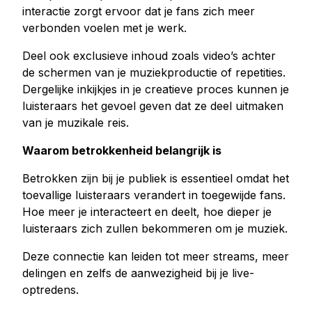
interactie zorgt ervoor dat je fans zich meer
verbonden voelen met je werk.
Deel ook exclusieve inhoud zoals video’s achter
de schermen van je muziekproductie of repetities.
Dergelijke inkijkjes in je creatieve proces kunnen je
luisteraars het gevoel geven dat ze deel uitmaken
van je muzikale reis.
Waarom betrokkenheid belangrijk is
Betrokken zijn bij je publiek is essentieel omdat het
toevallige luisteraars verandert in toegewijde fans.
Hoe meer je interacteert en deelt, hoe dieper je
luisteraars zich zullen bekommeren om je muziek.
Deze connectie kan leiden tot meer streams, meer
delingen en zelfs de aanwezigheid bij je live-
optredens.