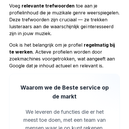
Voeg
relevante trefwoorden
toe aan je
profielinhoud die je muzikale genre weerspiegelen.
Deze trefwoorden zijn cruciaal — ze trekken
luisteraars aan die waarschijnlijk geïnteresseerd
zijn in jouw muziek.
Ook is het belangrijk om je profiel
regelmatig bij
te werken
. Actieve profielen worden door
zoekmachines voorgetrokken, wat aangeeft aan
Google dat je inhoud actueel en relevant is.
Waarom we de Beste service op
de markt
We leveren de functies die er het
meest toe doen, met een team van
mensen waar je op kunt rekenen.