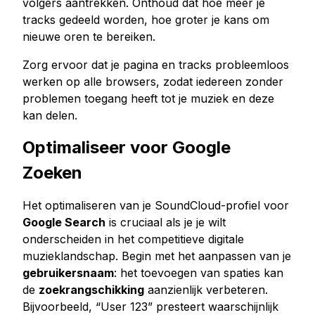
volgers aantrekken. Onthoud dat hoe meer je
tracks gedeeld worden, hoe groter je kans om
nieuwe oren te bereiken.
Zorg ervoor dat je pagina en tracks probleemloos
werken op alle browsers, zodat iedereen zonder
problemen toegang heeft tot je muziek en deze
kan delen.
Optimaliseer voor Google
Zoeken
Het optimaliseren van je SoundCloud-profiel voor
Google Search
is cruciaal als je je wilt
onderscheiden in het competitieve digitale
muzieklandschap. Begin met het aanpassen van je
gebruikersnaam
: het toevoegen van spaties kan
de
zoekrangschikking
aanzienlijk verbeteren.
Bijvoorbeeld, “User 123” presteert waarschijnlijk