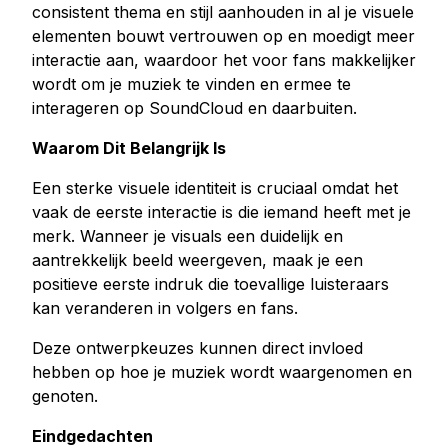
consistent thema en stijl aanhouden in al je visuele
elementen bouwt vertrouwen op en moedigt meer
interactie aan, waardoor het voor fans makkelijker
wordt om je muziek te vinden en ermee te
interageren op SoundCloud en daarbuiten.
Waarom Dit Belangrijk Is
Een sterke visuele identiteit is cruciaal omdat het
vaak de eerste interactie is die iemand heeft met je
merk. Wanneer je visuals een duidelijk en
aantrekkelijk beeld weergeven, maak je een
positieve eerste indruk die toevallige luisteraars
kan veranderen in volgers en fans.
Deze ontwerpkeuzes kunnen direct invloed
hebben op hoe je muziek wordt waargenomen en
genoten.
Eindgedachten