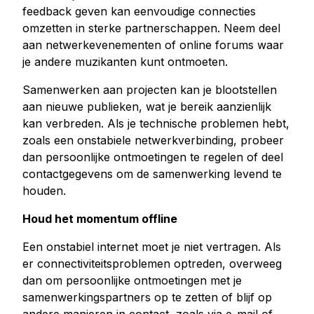
feedback geven kan eenvoudige connecties
omzetten in sterke partnerschappen. Neem deel
aan netwerkevenementen of online forums waar
je andere muzikanten kunt ontmoeten.
Samenwerken aan projecten kan je blootstellen
aan nieuwe publieken, wat je bereik aanzienlijk
kan verbreden. Als je technische problemen hebt,
zoals een onstabiele netwerkverbinding, probeer
dan persoonlijke ontmoetingen te regelen of deel
contactgegevens om de samenwerking levend te
houden.
Houd het momentum offline
Een onstabiel internet moet je niet vertragen. Als
er connectiviteitsproblemen optreden, overweeg
dan om persoonlijke ontmoetingen met je
samenwerkingspartners op te zetten of blijf op