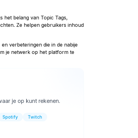
s het belang van Topic Tags,
richten. Ze helpen gebruikers inhoud
 en verbeteringen die in de nabije
om je netwerk op het platform te
aar je op kunt rekenen.
Spotify
Twitch