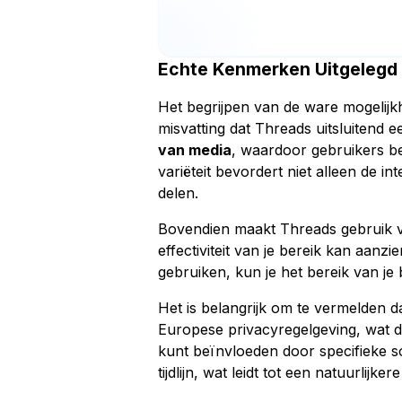
Echte Kenmerken Uitgelegd
Het begrijpen van de ware mogelij
misvatting dat Threads uitsluitend 
van media
, waardoor gebruikers be
variëteit bevordert niet alleen de 
delen.
Bovendien maakt Threads gebruik
effectiviteit van je bereik kan aanz
gebruiken, kun je het bereik van je
Het is belangrijk om te vermelden d
Europese privacyregelgeving, wat de
kunt beïnvloeden door specifieke so
tijdlijn, wat leidt tot een natuurlijker