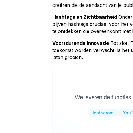
creëren die de aandacht van je pub
Hashtags en Zichtbaarheid
Onders
blijven hashtags cruciaal voor het 
te ontdekken die overeenkomt met h
Voortdurende Innovatie
Tot slot, 
toekomst worden verwacht, is het up
laten groeien.
We leveren de functies
Instagram
You