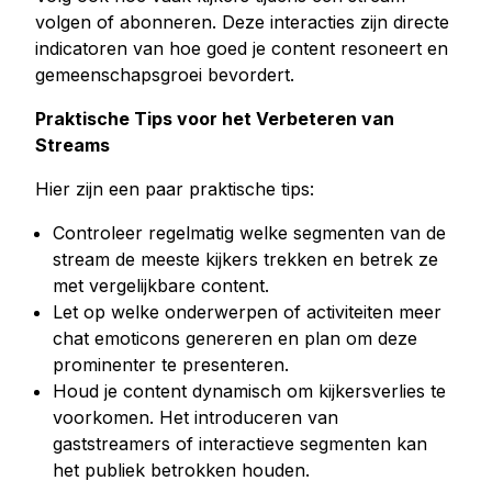
volgen of abonneren. Deze interacties zijn directe
indicatoren van hoe goed je content resoneert en
gemeenschapsgroei bevordert.
Praktische Tips voor het Verbeteren van
Streams
Hier zijn een paar praktische tips:
Controleer regelmatig welke segmenten van de
stream de meeste kijkers trekken en betrek ze
met vergelijkbare content.
Let op welke onderwerpen of activiteiten meer
chat emoticons genereren en plan om deze
prominenter te presenteren.
Houd je content dynamisch om kijkersverlies te
voorkomen. Het introduceren van
gaststreamers of interactieve segmenten kan
het publiek betrokken houden.