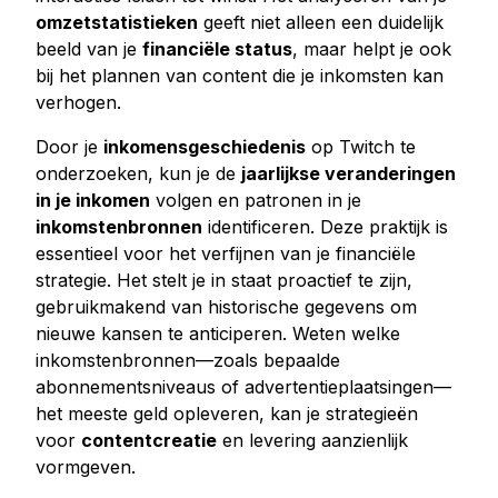
omzetstatistieken
geeft niet alleen een duidelijk
beeld van je
financiële status
, maar helpt je ook
bij het plannen van content die je inkomsten kan
verhogen.
Door je
inkomensgeschiedenis
op Twitch te
onderzoeken, kun je de
jaarlijkse veranderingen
in je inkomen
volgen en patronen in je
inkomstenbronnen
identificeren. Deze praktijk is
essentieel voor het verfijnen van je financiële
strategie. Het stelt je in staat proactief te zijn,
gebruikmakend van historische gegevens om
nieuwe kansen te anticiperen. Weten welke
inkomstenbronnen—zoals bepaalde
abonnementsniveaus of advertentieplaatsingen—
het meeste geld opleveren, kan je strategieën
voor
contentcreatie
en levering aanzienlijk
vormgeven.