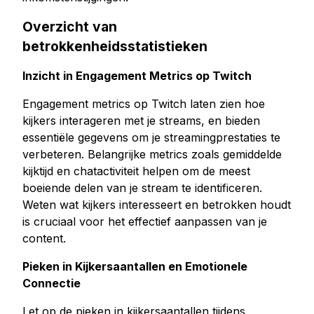
Overzicht van
betrokkenheidsstatistieken
Inzicht in Engagement Metrics op Twitch
Engagement metrics op Twitch laten zien hoe
kijkers interageren met je streams, en bieden
essentiële gegevens om je streamingprestaties te
verbeteren. Belangrijke metrics zoals gemiddelde
kijktijd en chatactiviteit helpen om de meest
boeiende delen van je stream te identificeren.
Weten wat kijkers interesseert en betrokken houdt
is cruciaal voor het effectief aanpassen van je
content.
Pieken in Kijkersaantallen en Emotionele
Connectie
Let op de pieken in kijkersaantallen tijdens