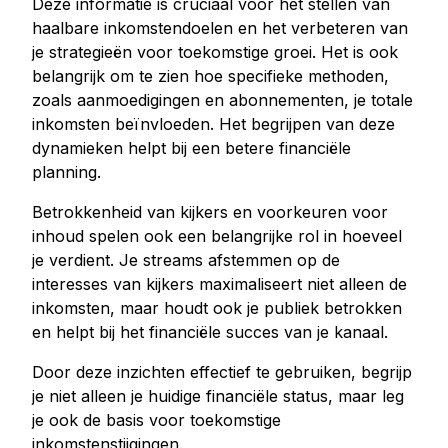
Deze informatie is cruciaal voor het stellen van
haalbare inkomstendoelen en het verbeteren van
je strategieën voor toekomstige groei. Het is ook
belangrijk om te zien hoe specifieke methoden,
zoals aanmoedigingen en abonnementen, je totale
inkomsten beïnvloeden. Het begrijpen van deze
dynamieken helpt bij een betere financiële
planning.
Betrokkenheid van kijkers en voorkeuren voor
inhoud spelen ook een belangrijke rol in hoeveel
je verdient. Je streams afstemmen op de
interesses van kijkers maximaliseert niet alleen de
inkomsten, maar houdt ook je publiek betrokken
en helpt bij het financiële succes van je kanaal.
Door deze inzichten effectief te gebruiken, begrijp
je niet alleen je huidige financiële status, maar leg
je ook de basis voor toekomstige
inkomstenstijgingen.