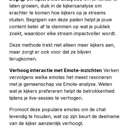
laten groeien, duik in de kijkersanalyse om
erachter te komen hoe kijkers op je streams
stuiten. Begrijpen van deze paden helpt je jouw
content beter af te stemmen op wat je publiek
zoekt, waardoor elke stream impactvoller wordt.
Deze methode trekt niet alleen meer kijkers aan,
maar zorgt er ook voor dat ze blijven
terugkomen.
Verhoog interactie met Emote-inzichten
Verken
vervolgens welke emotes het meest resoneren
met je gemeenschap via Emote-analyse. Weten
wat je kijkers prefereren helpt de betrokkenheid
tijdens je live-sessies te verhogen.
Promoot deze populaire emotes om de chat
levendig te houden, wat op zijn beurt de deelname
van de kijker aanzienlijk verhoogt.