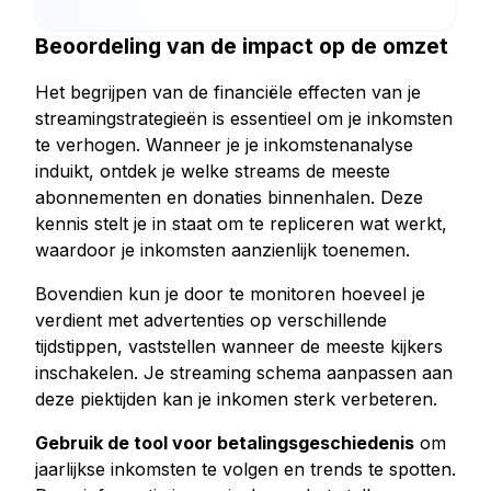
Beoordeling van de impact op de omzet
Het begrijpen van de financiële effecten van je
streamingstrategieën is essentieel om je inkomsten
te verhogen. Wanneer je je inkomstenanalyse
induikt, ontdek je welke streams de meeste
abonnementen en donaties binnenhalen. Deze
kennis stelt je in staat om te repliceren wat werkt,
waardoor je inkomsten aanzienlijk toenemen.
Bovendien kun je door te monitoren hoeveel je
verdient met advertenties op verschillende
tijdstippen, vaststellen wanneer de meeste kijkers
inschakelen. Je streaming schema aanpassen aan
deze piektijden kan je inkomen sterk verbeteren.
Gebruik de tool voor betalingsgeschiedenis
om
jaarlijkse inkomsten te volgen en trends te spotten.