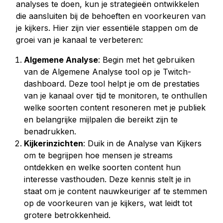
analyses te doen, kun je strategieën ontwikkelen
die aansluiten bij de behoeften en voorkeuren van
je kijkers. Hier zijn vier essentiële stappen om de
groei van je kanaal te verbeteren:
Algemene Analyse
: Begin met het gebruiken
van de Algemene Analyse tool op je Twitch-
dashboard. Deze tool helpt je om de prestaties
van je kanaal over tijd te monitoren, te onthullen
welke soorten content resoneren met je publiek
en belangrijke mijlpalen die bereikt zijn te
benadrukken.
Kijkerinzichten
: Duik in de Analyse van Kijkers
om te begrijpen hoe mensen je streams
ontdekken en welke soorten content hun
interesse vasthouden. Deze kennis stelt je in
staat om je content nauwkeuriger af te stemmen
op de voorkeuren van je kijkers, wat leidt tot
grotere betrokkenheid.