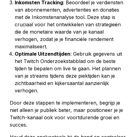
Inkomsten Tracking
: Beoordeel je verdiensten
van abonnementen, advertenties en donaties
met de Inkomstenanalyse tool. Deze stap is
cruciaal voor het ontwikkelen van strategieën
die de monetaire waarde van je kanaal
verhogen, zodat je je financiële rendement
maximaliseert.
Optimale Uitzendtijden
: Gebruik gegevens uit
het Twitch Onderzoekstabblad om de beste
tijden te bepalen om live te gaan. Het plannen
van je streams tijdens deze piektijden kan je
zichtbaarheid en kijkersaantal aanzienlijk
verhogen.
Door deze stappen te implementeren, begrijp je
niet alleen je publiek beter, maar positioneer je je
Twitch-kanaal ook voor voortdurende groei en
succes.