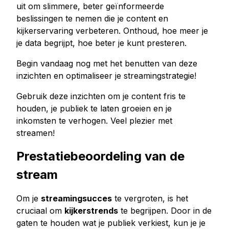
uit om slimmere, beter geïnformeerde
beslissingen te nemen die je content en
kijkerservaring verbeteren. Onthoud, hoe meer je
je data begrijpt, hoe beter je kunt presteren.
Begin vandaag nog met het benutten van deze
inzichten en optimaliseer je streamingstrategie!
Gebruik deze inzichten om je content fris te
houden, je publiek te laten groeien en je
inkomsten te verhogen. Veel plezier met
streamen!
Prestatiebeoordeling van de
stream
Om je
streamingsucces
te vergroten, is het
cruciaal om
kijkerstrends
te begrijpen. Door in de
gaten te houden wat je publiek verkiest, kun je je