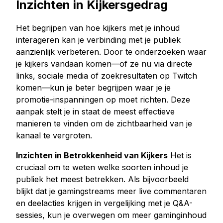
Inzichten in Kijkersgedrag
Het begrijpen van hoe kijkers met je inhoud
interageren kan je verbinding met je publiek
aanzienlijk verbeteren. Door te onderzoeken waar
je kijkers vandaan komen—of ze nu via directe
links, sociale media of zoekresultaten op Twitch
komen—kun je beter begrijpen waar je je
promotie-inspanningen op moet richten. Deze
aanpak stelt je in staat de meest effectieve
manieren te vinden om de zichtbaarheid van je
kanaal te vergroten.
Inzichten in Betrokkenheid van Kijkers
Het is
cruciaal om te weten welke soorten inhoud je
publiek het meest betrekken. Als bijvoorbeeld
blijkt dat je gamingstreams meer live commentaren
en deelacties krijgen in vergelijking met je Q&A-
sessies, kun je overwegen om meer gaminginhoud