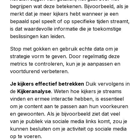
begrijpen wat deze betekenen. Bijvoorbeeld, als je
merkt dat je meer kijkers hebt wanneer je een
bepaald spel speelt of op specifieke tijden streamt,
is dat waardevolle informatie die je toekomstige
beslissingen kan leiden.
Stop met gokken en gebruik echte data om je
strategie vorm te geven. Door regelmatig deze
metrics te controleren, kun je je aanpassen en
voortdurend verbeteren.
Je kijkers effectief betrekken
Duik vervolgens in
de
Kijkeranalyse
. Weten hoe kijkers je streams
vinden en ermee interactie hebben, is essentieel
om je content aan te passen aan hun voorkeuren
en gewoonten. Als je bijvoorbeeld ziet dat veel
van je publiek via sociale media links komt, zou je
kunnen besluiten om je activiteit op sociale media
op te voeren.