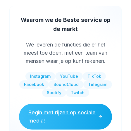
Waarom we de Beste service op
de markt
We leveren de functies die er het
meest toe doen, met een team van
mensen waar je op kunt rekenen.
Instagram
YouTube
TikTok
Facebook
SoundCloud
Telegram
Spotify
Twitch
Begin met rijzen op sociale
media!