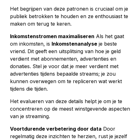
Het begrijpen van deze patronen is cruciaal om je
publiek betrokken te houden en ze enthousiast te
maken om terug te keren.
Inkomstenstromen maximaliseren
Als het gaat
om inkomsten, is
Inkomstenanalyse
je beste
vriend. Dit geeft een uitsplitsing van hoe je geld
verdient met abonnementen, advertenties en
donaties. Stel je voor dat je meer verdient met
advertenties tijdens bepaalde streams; je zou
kunnen overwegen om te repliceren wat werkt
tijdens die tijden.
Het evalueren van deze details helpt je om je te
concentreren op de meest winstgevende aspecten
van je streaming.
Voortdurende verbetering door data
Door
regelmatig deze inzichten te herzien, rust je jezelf