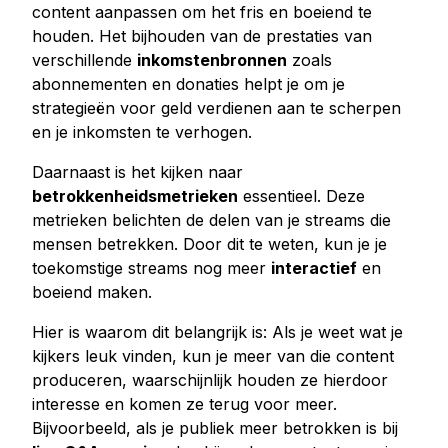
content aanpassen om het fris en boeiend te
houden. Het bijhouden van de prestaties van
verschillende
inkomstenbronnen
zoals
abonnementen en donaties helpt je om je
strategieën voor geld verdienen aan te scherpen
en je inkomsten te verhogen.
Daarnaast is het kijken naar
betrokkenheidsmetrieken
essentieel. Deze
metrieken belichten de delen van je streams die
mensen betrekken. Door dit te weten, kun je je
toekomstige streams nog meer
interactief
en
boeiend maken.
Hier is waarom dit belangrijk is: Als je weet wat je
kijkers leuk vinden, kun je meer van die content
produceren, waarschijnlijk houden ze hierdoor
interesse en komen ze terug voor meer.
Bijvoorbeeld, als je publiek meer betrokken is bij