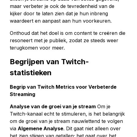
maar verbeter je ook de tevredenheid van de
kijker door te laten zien dat je hun inbreng
waardeert en aanpast aan hun voorkeuren.
Onthoud dat het doel is om content te creëren die
resoneert met je publiek, zodat ze steeds weer
terugkomen voor meer.
Begrijpen van Twitch-
statistieken
Begrip van Twitch Metrics voor Verbeterde
Streaming
Analyse van de groei van je stream
Om je
Twitch-kanaal echt te stimuleren, is het belangrijk
om de groei van je stream nauwlettend te volgen
via
Algemene Analyse
. Dit gaat niet alleen over
het zien stijgen van getallen; het gaat over het