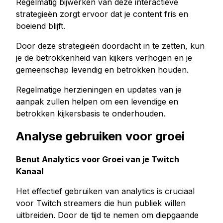
Regelmatig bijwerken van deze interactieve
strategieën zorgt ervoor dat je content fris en
boeiend blijft.
Door deze strategieën doordacht in te zetten, kun
je de betrokkenheid van kijkers verhogen en je
gemeenschap levendig en betrokken houden.
Regelmatige herzieningen en updates van je
aanpak zullen helpen om een levendige en
betrokken kijkersbasis te onderhouden.
Analyse gebruiken voor groei
Benut Analytics voor Groei van je Twitch
Kanaal
Het effectief gebruiken van analytics is cruciaal
voor Twitch streamers die hun publiek willen
uitbreiden. Door de tijd te nemen om diepgaande