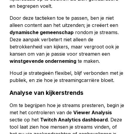
en begrepen voelt.
Door deze tactieken toe te passen, ben je niet
alleen content aan het uitzenden; je creëert een
dynamische gemeenschap
rondom je streams.
Deze aanpak verbetert niet alleen de
betrokkenheid van kijkers, maar vergroot ook je
kansen om van je passie voor streamen een
winstgevende onderneming
te maken.
Houd je strategieën flexibel, blijf verbonden met je
publiek, en zie hoe je streamingcarrière bloeit.
Analyse van kijkerstrends
Om te begrijpen hoe je streams presteren, begin je
met het controleren van de
Viewer Analysis
sectie op het
Twitch Analytics dashboard
. Deze
tool laat zien hoe mensen je streams vinden, of