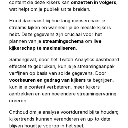
content die deze kijkers kan
omzetten in volgers
,
wat helpt om je publiek uit te breiden.
Houd daarnaast bij hoe lang mensen naar je
streams kijken en wanneer je de meeste kijkers
hebt. Deze gegevens zijn cruciaal voor het
plannen van je
streamingschema
om
live
kijkerschap te maximaliseren
.
Samengevat, door het Twitch Analytics dashboard
effectief te gebruiken, kun je je streamingaanpak
verfijnen op basis van solide gegevens. Door
voorkeuren en gedrag van kijkers
te begrijpen,
kun je je content verbeteren, meer kijkers
aantrekken en een boeiendere streamingervaring
creëren.
Onthoud om je analyse voortdurend bij te houden;
kijkertrends kunnen veranderen en up-to-date
blijven houdt je voorop in het spel.