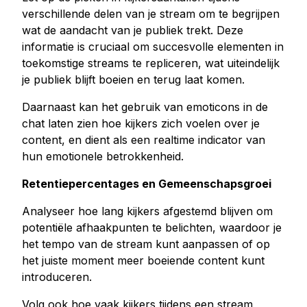
verschillende delen van je stream om te begrijpen
wat de aandacht van je publiek trekt. Deze
informatie is cruciaal om succesvolle elementen in
toekomstige streams te repliceren, wat uiteindelijk
je publiek blijft boeien en terug laat komen.
Daarnaast kan het gebruik van emoticons in de
chat laten zien hoe kijkers zich voelen over je
content, en dient als een realtime indicator van
hun emotionele betrokkenheid.
Retentiepercentages en Gemeenschapsgroei
Analyseer hoe lang kijkers afgestemd blijven om
potentiële afhaakpunten te belichten, waardoor je
het tempo van de stream kunt aanpassen of op
het juiste moment meer boeiende content kunt
introduceren.
Volg ook hoe vaak kijkers tijdens een stream