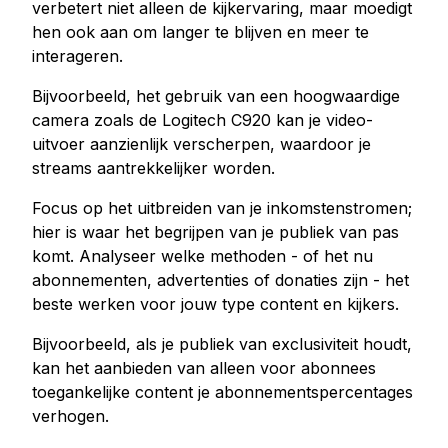
verbetert niet alleen de kijkervaring, maar moedigt
hen ook aan om langer te blijven en meer te
interageren.
Bijvoorbeeld, het gebruik van een hoogwaardige
camera zoals de Logitech C920 kan je video-
uitvoer aanzienlijk verscherpen, waardoor je
streams aantrekkelijker worden.
Focus op het uitbreiden van je inkomstenstromen;
hier is waar het begrijpen van je publiek van pas
komt. Analyseer welke methoden - of het nu
abonnementen, advertenties of donaties zijn - het
beste werken voor jouw type content en kijkers.
Bijvoorbeeld, als je publiek van exclusiviteit houdt,
kan het aanbieden van alleen voor abonnees
toegankelijke content je abonnementspercentages
verhogen.