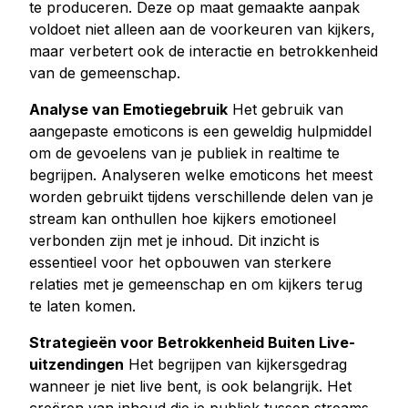
te produceren. Deze op maat gemaakte aanpak
voldoet niet alleen aan de voorkeuren van kijkers,
maar verbetert ook de interactie en betrokkenheid
van de gemeenschap.
Analyse van Emotiegebruik
Het gebruik van
aangepaste emoticons is een geweldig hulpmiddel
om de gevoelens van je publiek in realtime te
begrijpen. Analyseren welke emoticons het meest
worden gebruikt tijdens verschillende delen van je
stream kan onthullen hoe kijkers emotioneel
verbonden zijn met je inhoud. Dit inzicht is
essentieel voor het opbouwen van sterkere
relaties met je gemeenschap en om kijkers terug
te laten komen.
Strategieën voor Betrokkenheid Buiten Live-
uitzendingen
Het begrijpen van kijkersgedrag
wanneer je niet live bent, is ook belangrijk. Het