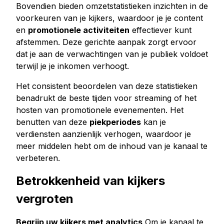
Bovendien bieden omzetstatistieken inzichten in de
voorkeuren van je kijkers, waardoor je je content
en
promotionele activiteiten
effectiever kunt
afstemmen. Deze gerichte aanpak zorgt ervoor
dat je aan de verwachtingen van je publiek voldoet
terwijl je je inkomen verhoogt.
Het consistent beoordelen van deze statistieken
benadrukt de beste tijden voor streaming of het
hosten van promotionele evenementen. Het
benutten van deze
piekperiodes
kan je
verdiensten aanzienlijk verhogen, waardoor je
meer middelen hebt om de inhoud van je kanaal te
verbeteren.
Betrokkenheid van kijkers
vergroten
Begrijp uw kijkers met analytics
Om je kanaal te