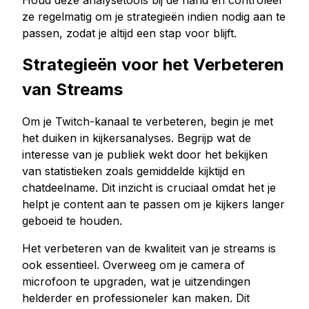
Houd deze analysetools bij de hand en controleer
ze regelmatig om je strategieën indien nodig aan te
passen, zodat je altijd een stap voor blijft.
Strategieën voor het Verbeteren
van Streams
Om je Twitch-kanaal te verbeteren, begin je met
het duiken in kijkersanalyses. Begrijp wat de
interesse van je publiek wekt door het bekijken
van statistieken zoals gemiddelde kijktijd en
chatdeelname. Dit inzicht is cruciaal omdat het je
helpt je content aan te passen om je kijkers langer
geboeid te houden.
Het verbeteren van de kwaliteit van je streams is
ook essentieel. Overweeg om je camera of
microfoon te upgraden, wat je uitzendingen
helderder en professioneler kan maken. Dit