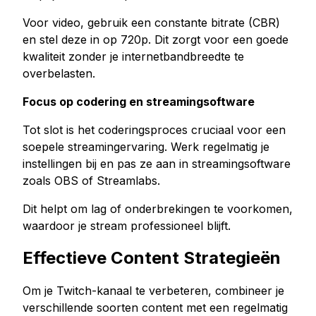
Voor video, gebruik een constante bitrate (CBR)
en stel deze in op 720p. Dit zorgt voor een goede
kwaliteit zonder je internetbandbreedte te
overbelasten.
Focus op codering en streamingsoftware
Tot slot is het coderingsproces cruciaal voor een
soepele streamingervaring. Werk regelmatig je
instellingen bij en pas ze aan in streamingsoftware
zoals OBS of Streamlabs.
Dit helpt om lag of onderbrekingen te voorkomen,
waardoor je stream professioneel blijft.
Effectieve Content Strategieën
Om je Twitch-kanaal te verbeteren, combineer je
verschillende soorten content met een regelmatig