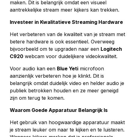
maken. Dit is belangrijk omdat een visueel
aantrekkelijke stream meer kijkers kan trekken.
Investeer in Kwalitatieve Streaming Hardware
Het verbeteren van de kwaliteit van je stream met
betere hardware is ook essentieel. Overweeg
bijvoorbeeld om te upgraden naar een
Logitech
C920
webcam voor duidelijkere videokwaliteit.
Voor audio kan een
Blue Yeti
microfoon
aanzienlijk verbeteren hoe je klinkt. Dit is
belangrijk omdat duidelijk video en helder audio je
publiek betrokken houden en ze meer geneigd
zijn om terug te komen.
Waarom Goede Apparatuur Belangrijk Is
Het gebruik van hoogwaardige apparatuur maakt
je stream leuker om naar te kijken en te luisteren.