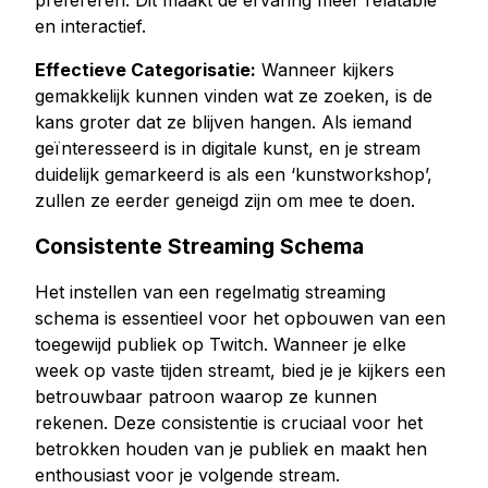
prefereren. Dit maakt de ervaring meer relatable
en interactief.
Effectieve Categorisatie:
Wanneer kijkers
gemakkelijk kunnen vinden wat ze zoeken, is de
kans groter dat ze blijven hangen. Als iemand
geïnteresseerd is in digitale kunst, en je stream
duidelijk gemarkeerd is als een ‘kunstworkshop’,
zullen ze eerder geneigd zijn om mee te doen.
Consistente Streaming Schema
Het instellen van een regelmatig streaming
schema is essentieel voor het opbouwen van een
toegewijd publiek op Twitch. Wanneer je elke
week op vaste tijden streamt, bied je je kijkers een
betrouwbaar patroon waarop ze kunnen
rekenen. Deze consistentie is cruciaal voor het
betrokken houden van je publiek en maakt hen
enthousiast voor je volgende stream.