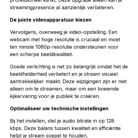
professioneel klinkt. Deze upgrade alleen kan je
streamingpresence al aanzienlijk verbeteren.
De juiste videoapparatuur kiezen
Vervolgens, overweeg je video-opstelling. Een
webcam met hoge resolutie is cruciaal en moet
ten minste 1080p-resolutie ondersteunen voor
een scherpe beeldkwaliteit.
Goede verlichting is net zo belangrijk omdat het de
beeldhelderheid verbetert en je stream visueel
aantrekkelijker maakt. Deze wijzigingen zijn er niet
alleen om te streamen, maar om een boeiende
kijkervaring voor je publiek te creëren.
Optimaliseer uw technische instellingen
Bij het instellen, stel je audio bitrate in op 128
kbps. Deze balans tussen kwaliteit en efficiëntie
helpt je stream soepel te houden.