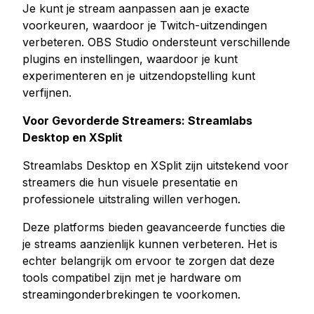
Je kunt je stream aanpassen aan je exacte
voorkeuren, waardoor je Twitch-uitzendingen
verbeteren. OBS Studio ondersteunt verschillende
plugins en instellingen, waardoor je kunt
experimenteren en je uitzendopstelling kunt
verfijnen.
Voor Gevorderde Streamers: Streamlabs
Desktop en XSplit
Streamlabs Desktop en XSplit zijn uitstekend voor
streamers die hun visuele presentatie en
professionele uitstraling willen verhogen.
Deze platforms bieden geavanceerde functies die
je streams aanzienlijk kunnen verbeteren. Het is
echter belangrijk om ervoor te zorgen dat deze
tools compatibel zijn met je hardware om
streamingonderbrekingen te voorkomen.