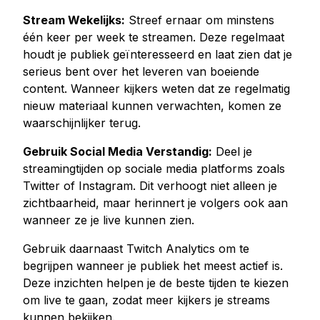
Stream Wekelijks:
Streef ernaar om minstens
één keer per week te streamen. Deze regelmaat
houdt je publiek geïnteresseerd en laat zien dat je
serieus bent over het leveren van boeiende
content. Wanneer kijkers weten dat ze regelmatig
nieuw materiaal kunnen verwachten, komen ze
waarschijnlijker terug.
Gebruik Social Media Verstandig:
Deel je
streamingtijden op sociale media platforms zoals
Twitter of Instagram. Dit verhoogt niet alleen je
zichtbaarheid, maar herinnert je volgers ook aan
wanneer ze je live kunnen zien.
Gebruik daarnaast Twitch Analytics om te
begrijpen wanneer je publiek het meest actief is.
Deze inzichten helpen je de beste tijden te kiezen
om live te gaan, zodat meer kijkers je streams
kunnen bekijken.