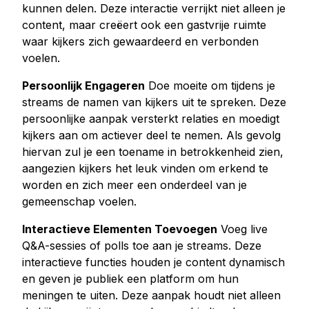
kunnen delen. Deze interactie verrijkt niet alleen je
content, maar creëert ook een gastvrije ruimte
waar kijkers zich gewaardeerd en verbonden
voelen.
Persoonlijk Engageren
Doe moeite om tijdens je
streams de namen van kijkers uit te spreken. Deze
persoonlijke aanpak versterkt relaties en moedigt
kijkers aan om actiever deel te nemen. Als gevolg
hiervan zul je een toename in betrokkenheid zien,
aangezien kijkers het leuk vinden om erkend te
worden en zich meer een onderdeel van je
gemeenschap voelen.
Interactieve Elementen Toevoegen
Voeg live
Q&A-sessies of polls toe aan je streams. Deze
interactieve functies houden je content dynamisch
en geven je publiek een platform om hun
meningen te uiten. Deze aanpak houdt niet alleen