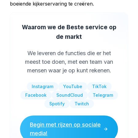
boeiende kijkerservaring te creëren.
Waarom we de Beste service op
de markt
We leveren de functies die er het
meest toe doen, met een team van
mensen waar je op kunt rekenen.
Instagram
YouTube
TikTok
Facebook
SoundCloud
Telegram
Spotify
Twitch
Begin met rijzen op sociale
media!