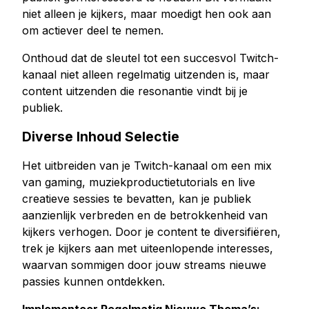
niet alleen je kijkers, maar moedigt hen ook aan
om actiever deel te nemen.
Onthoud dat de sleutel tot een succesvol Twitch-
kanaal niet alleen regelmatig uitzenden is, maar
content uitzenden die resonantie vindt bij je
publiek.
Diverse Inhoud Selectie
Het uitbreiden van je Twitch-kanaal om een mix
van gaming, muziekproductietutorials en live
creatieve sessies te bevatten, kan je publiek
aanzienlijk verbreden en de betrokkenheid van
kijkers verhogen. Door je content te diversifiëren,
trek je kijkers aan met uiteenlopende interesses,
waarvan sommigen door jouw streams nieuwe
passies kunnen ontdekken.