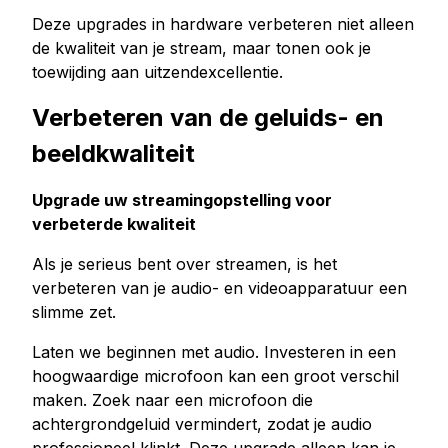
Deze upgrades in hardware verbeteren niet alleen
de kwaliteit van je stream, maar tonen ook je
toewijding aan uitzendexcellentie.
Verbeteren van de geluids- en
beeldkwaliteit
Upgrade uw streamingopstelling voor
verbeterde kwaliteit
Als je serieus bent over streamen, is het
verbeteren van je audio- en videoapparatuur een
slimme zet.
Laten we beginnen met audio. Investeren in een
hoogwaardige microfoon kan een groot verschil
maken. Zoek naar een microfoon die
achtergrondgeluid vermindert, zodat je audio