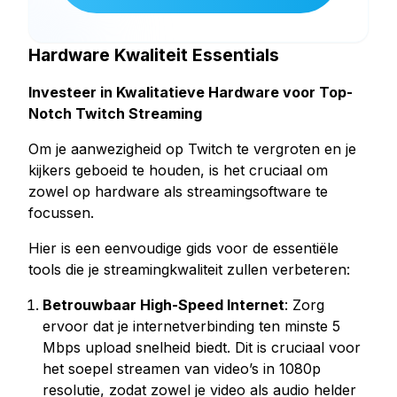
Hardware Kwaliteit Essentials
Investeer in Kwalitatieve Hardware voor Top-
Notch Twitch Streaming
Om je aanwezigheid op Twitch te vergroten en je
kijkers geboeid te houden, is het cruciaal om
zowel op hardware als streamingsoftware te
focussen.
Hier is een eenvoudige gids voor de essentiële
tools die je streamingkwaliteit zullen verbeteren:
Betrouwbaar High-Speed Internet
: Zorg
ervoor dat je internetverbinding ten minste 5
Mbps upload snelheid biedt. Dit is cruciaal voor
het soepel streamen van video’s in 1080p
resolutie, zodat zowel je video als audio helder