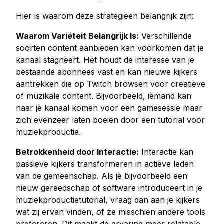
Hier is waarom deze strategieën belangrijk zijn:
Waarom Variëteit Belangrijk Is:
Verschillende
soorten content aanbieden kan voorkomen dat je
kanaal stagneert. Het houdt de interesse van je
bestaande abonnees vast en kan nieuwe kijkers
aantrekken die op Twitch browsen voor creatieve
of muzikale content. Bijvoorbeeld, iemand kan
naar je kanaal komen voor een gamesessie maar
zich evenzeer laten boeien door een tutorial voor
muziekproductie.
Betrokkenheid door Interactie:
Interactie kan
passieve kijkers transformeren in actieve leden
van de gemeenschap. Als je bijvoorbeeld een
nieuw gereedschap of software introduceert in je
muziekproductietutorial, vraag dan aan je kijkers
wat zij ervan vinden, of ze misschien andere tools