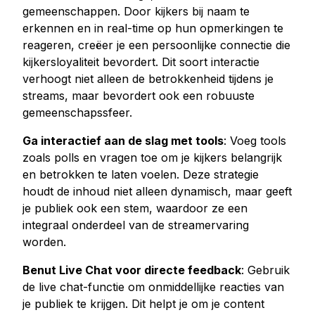
gemeenschappen. Door kijkers bij naam te
erkennen en in real-time op hun opmerkingen te
reageren, creëer je een persoonlijke connectie die
kijkersloyaliteit bevordert. Dit soort interactie
verhoogt niet alleen de betrokkenheid tijdens je
streams, maar bevordert ook een robuuste
gemeenschapssfeer.
Ga interactief aan de slag met tools
: Voeg tools
zoals polls en vragen toe om je kijkers belangrijk
en betrokken te laten voelen. Deze strategie
houdt de inhoud niet alleen dynamisch, maar geeft
je publiek ook een stem, waardoor ze een
integraal onderdeel van de streamervaring
worden.
Benut Live Chat voor directe feedback
: Gebruik
de live chat-functie om onmiddellijke reacties van
je publiek te krijgen. Dit helpt je om je content