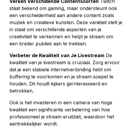
Verken Verschillende Contentsoorten
Twitch
staat bekend om gaming, maar ondersteunt ook
een verscheidenheid aan andere content zoals
muziek en creatieve kunsten. Deze variëteit stelt je
in staat om verschillende aspecten van je
creativiteit te verkennen en helpt je stream om
een breder publiek aan te trekken.
Verbeter de Kwaliteit van Je Livestream
De
kwaliteit van je livestream is cruciaal. Zorg ervoor
dat je een stabiele internetverbinding hebt om
buffering te voorkomen en je stream soepel te
houden. Dit houdt kijkers geïnteresseerd en
betrokken.
Ook is het investeren in een camera van hoge
kwaliteit een significante verbetering van hoe
professioneel je stream eruitziet, waardoor het
aantrekkelijker wordt.