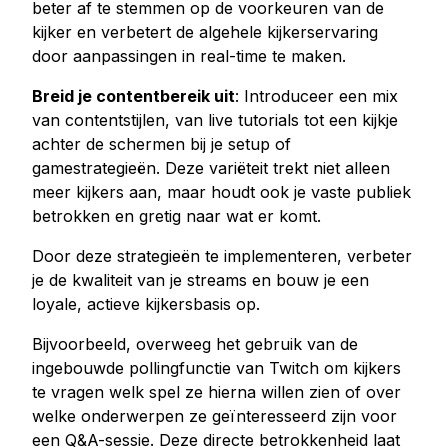
beter af te stemmen op de voorkeuren van de
kijker en verbetert de algehele kijkerservaring
door aanpassingen in real-time te maken.
Breid je contentbereik uit
: Introduceer een mix
van contentstijlen, van live tutorials tot een kijkje
achter de schermen bij je setup of
gamestrategieën. Deze variëteit trekt niet alleen
meer kijkers aan, maar houdt ook je vaste publiek
betrokken en gretig naar wat er komt.
Door deze strategieën te implementeren, verbeter
je de kwaliteit van je streams en bouw je een
loyale, actieve kijkersbasis op.
Bijvoorbeeld, overweeg het gebruik van de
ingebouwde pollingfunctie van Twitch om kijkers
te vragen welk spel ze hierna willen zien of over
welke onderwerpen ze geïnteresseerd zijn voor
een Q&A-sessie. Deze directe betrokkenheid laat