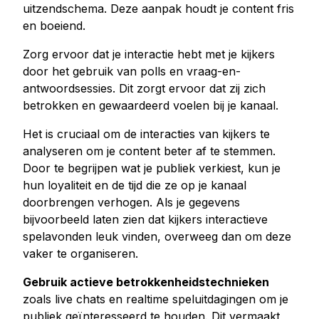
uitzendschema. Deze aanpak houdt je content fris
en boeiend.
Zorg ervoor dat je interactie hebt met je kijkers
door het gebruik van polls en vraag-en-
antwoordsessies. Dit zorgt ervoor dat zij zich
betrokken en gewaardeerd voelen bij je kanaal.
Het is cruciaal om de interacties van kijkers te
analyseren om je content beter af te stemmen.
Door te begrijpen wat je publiek verkiest, kun je
hun loyaliteit en de tijd die ze op je kanaal
doorbrengen verhogen. Als je gegevens
bijvoorbeeld laten zien dat kijkers interactieve
spelavonden leuk vinden, overweeg dan om deze
vaker te organiseren.
Gebruik actieve betrokkenheidstechnieken
zoals live chats en realtime speluitdagingen om je
publiek geïnteresseerd te houden. Dit vermaakt