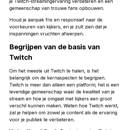
je Twitch-streamingervaring verbeteren en een
gemeenschap van trouwe fans opbouwen.
Houd je aanpak fris en responsief naar de
voorkeuren van kijkers, en je zult zien dat je
inspanningen vruchten afwerpen.
Begrijpen van de basis van
Twitch
Om het meeste uit Twitch te halen, is het
belangrijk om de kernaspecten te begrijpen.
Twitch is meer dan alleen een platform; het is een
levendige gemeenschap waar de kwaliteit van je
stream en hoe je omgaat met kijkers een groot
verschil kunnen maken. Weten hoe Twitch werkt,
zal je helpen om zowel je content als de ervaring
voor je publiek te verbeteren.