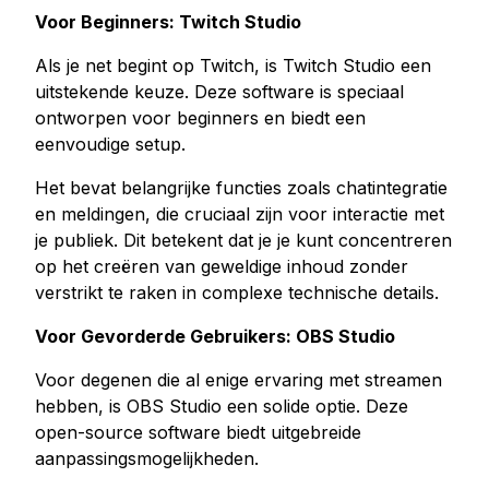
Voor Beginners: Twitch Studio
Als je net begint op Twitch, is Twitch Studio een
uitstekende keuze. Deze software is speciaal
ontworpen voor beginners en biedt een
eenvoudige setup.
Het bevat belangrijke functies zoals chatintegratie
en meldingen, die cruciaal zijn voor interactie met
je publiek. Dit betekent dat je je kunt concentreren
op het creëren van geweldige inhoud zonder
verstrikt te raken in complexe technische details.
Voor Gevorderde Gebruikers: OBS Studio
Voor degenen die al enige ervaring met streamen
hebben, is OBS Studio een solide optie. Deze
open-source software biedt uitgebreide
aanpassingsmogelijkheden.