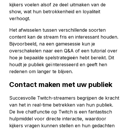
kijkers voelen alsof ze deel uitmaken van de
show, wat hun betrokkenheid en loyaliteit
verhoogt.
Het afwisselen tussen verschillende soorten
content kan de stream fris en interessant houden.
Bijvoorbeeld, na een gamesessie kun je
overschakelen naar een Q&A of een tutorial over
hoe je bepaalde spelstrategieën hebt bereikt. Dit
houdt je publiek geïnteresseerd en geeft hen
redenen om langer te blijven.
Contact maken met uw publiek
Succesvolle Twitch-streamers begrijpen de kracht
van het in real-time betrekken van hun publiek.
De live chatfunctie op Twitch is een fantastisch
hulpmiddel voor directe interactie, waardoor
kijkers vragen kunnen stellen en hun gedachten