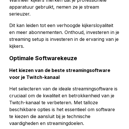
Wanneer kijkers merken dat je professionele
apparatuur gebruikt, nemen ze je stream
serieuzer.
Dit kan leiden tot een verhoogde kijkersloyaliteit
en meer abonnementen. Onthoud, investeren in je
streaming setup is investeren in de ervaring van je
kijkers.
Optimale Softwarekeuze
Het kiezen van de beste streamingsoftware
voor je Twitch-kanaal
Het selecteren van de ideale streamingsoftware is
cruciaal om de kwaliteit en betrokkenheid van je
Twitch-kanaal te verbeteren. Met talloze
beschikbare opties is het essentieel om software
te kiezen die aansluit bij je technische
vaardigheden en streamingdoelen.