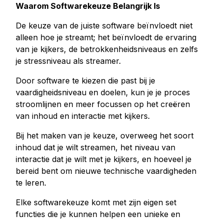
Waarom Softwarekeuze Belangrijk Is
De keuze van de juiste software beïnvloedt niet
alleen hoe je streamt; het beïnvloedt de ervaring
van je kijkers, de betrokkenheidsniveaus en zelfs
je stressniveau als streamer.
Door software te kiezen die past bij je
vaardigheidsniveau en doelen, kun je je proces
stroomlijnen en meer focussen op het creëren
van inhoud en interactie met kijkers.
Bij het maken van je keuze, overweeg het soort
inhoud dat je wilt streamen, het niveau van
interactie dat je wilt met je kijkers, en hoeveel je
bereid bent om nieuwe technische vaardigheden
te leren.
Elke softwarekeuze komt met zijn eigen set
functies die je kunnen helpen een unieke en