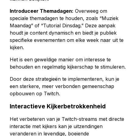
Introduceer Themadagen:
Overweeg om
speciale themadagen te houden, zoals “Muziek
Maandag” of “Tutorial Dinsdag.” Deze aanpak
houdt je content dynamisch en biedt je publiek
specifieke evenementen om elke week naar uit te
kijken.
Het is een geweldige manier om interesse te
behouden en regelmatig kijkerschap te stimuleren.
Door deze strategieën te implementeren, kun je
een sterkere, meer verbonden gemeenschap
opbouwen op Twitch.
Interactieve Kijkerbetrokkenheid
Het verbeteren van je Twitch-streams met directe
interactie met kijkers kan je uitzendingen
veranderen in levendige, boeiende