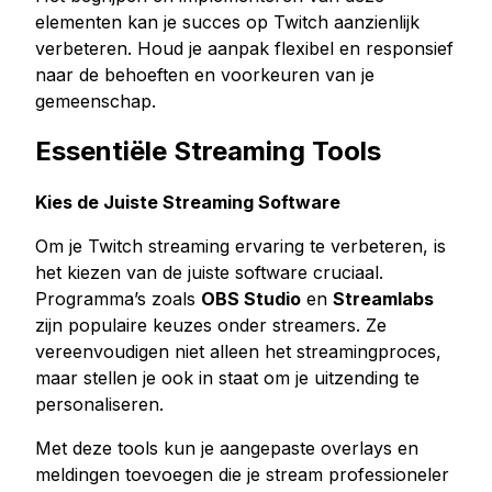
elementen kan je succes op Twitch aanzienlijk
verbeteren. Houd je aanpak flexibel en responsief
naar de behoeften en voorkeuren van je
gemeenschap.
Essentiële Streaming Tools
Kies de Juiste Streaming Software
Om je Twitch streaming ervaring te verbeteren, is
het kiezen van de juiste software cruciaal.
Programma’s zoals
OBS Studio
en
Streamlabs
zijn populaire keuzes onder streamers. Ze
vereenvoudigen niet alleen het streamingproces,
maar stellen je ook in staat om je uitzending te
personaliseren.
Met deze tools kun je aangepaste overlays en
meldingen toevoegen die je stream professioneler