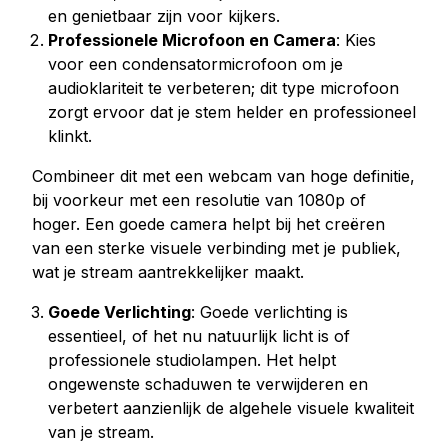
en genietbaar zijn voor kijkers.
Professionele Microfoon en Camera
: Kies
voor een condensatormicrofoon om je
audioklariteit te verbeteren; dit type microfoon
zorgt ervoor dat je stem helder en professioneel
klinkt.
Combineer dit met een webcam van hoge definitie,
bij voorkeur met een resolutie van 1080p of
hoger. Een goede camera helpt bij het creëren
van een sterke visuele verbinding met je publiek,
wat je stream aantrekkelijker maakt.
Goede Verlichting
: Goede verlichting is
essentieel, of het nu natuurlijk licht is of
professionele studiolampen. Het helpt
ongewenste schaduwen te verwijderen en
verbetert aanzienlijk de algehele visuele kwaliteit
van je stream.